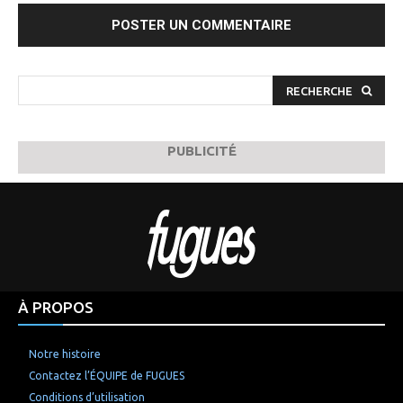
:
RECHERCHE
PUBLICITÉ
À PROPOS
Notre histoire
Contactez l’ÉQUIPE de FUGUES
Conditions d’utilisation