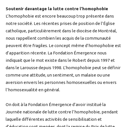
Soutenir davantage la lutte contre l’homophobie
L’homophobie est encore beaucoup trop présente dans
notre société. Les récentes prises de position de l’Église
catholique, particulièrement dans le diocèse de Montréal,
nous rappellent combien les acquis de la communauté
peuvent être fragiles. Le concept même d’homophobie est
d’apparition récente. La Fondation Émergence nous
indiquait que le mot existe dans le Robert depuis 1997 et
dans le Larousse depuis 1998. L’homophobie peut se définir
comme une attitude, un sentiment, un malaise ou une
aversion envers les personnes homosexuelles ou envers
l’homosexualité en général.
On doit à la Fondation Émergence d’avoir institué la
Journée nationale de lutte contre l’homophobie, pendant
laquelle différentes activités de sensibilisation et
d’éducation sont menées, dont la remise du Prix de lutte