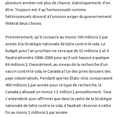
plusieurs années ont plus de chance, statistiquement, d’en
être. Toujours est-il qu’homosexuels comme
hétérosexuels doivent à l’unisson exiger du gouvernement
fédéral deux choses.
Premièrement, qu’il consacre au moins 100 millions $ par
année à la Stratégie nationale de lutte contre le sida. Le
budget pour l’an prochain ne sera que de 55 millions $ et il
faudra attendre 2008-2009 pour qu’il soit haussé à quelque
84 millions $. Deuxièment, au niveau de la recherche d’un
vaccin contre le sida, le Canada a l’un des pires dossiers des
pays industrialisés. Pendant que les États-Unis consacraient
400 millions $ par année pour ce type de recherche, le
Canada y allouait un mince 1,3 million $ annuellement. Tous
s’entendent pour affirmer que dans le cadre de la Stratégie
nationale de lutte contre le sida, il faudrait réserver à cette
fin au moins 5 millions $ par année.