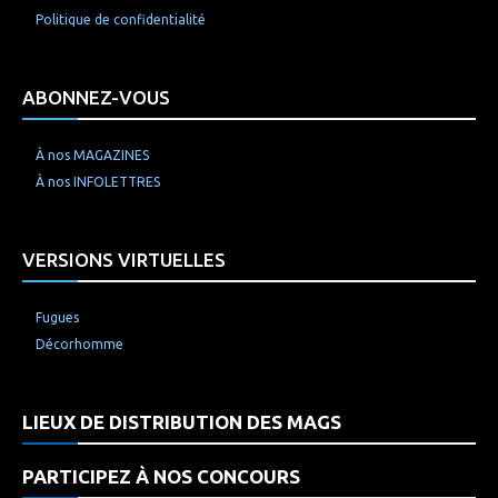
Politique de confidentialité
ABONNEZ-VOUS
À nos MAGAZINES
À nos INFOLETTRES
VERSIONS VIRTUELLES
Fugues
Décorhomme
LIEUX DE DISTRIBUTION DES MAGS
PARTICIPEZ À NOS CONCOURS