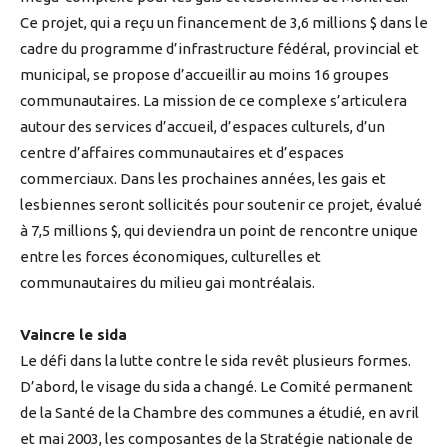
Ce projet, qui a reçu un financement de 3,6 millions $ dans le
cadre du programme d’infrastructure fédéral, provincial et
municipal, se propose d’accueillir au moins 16 groupes
communautaires. La mission de ce complexe s’articulera
autour des services d’accueil, d’espaces culturels, d’un
centre d’affaires communautaires et d’espaces
commerciaux. Dans les prochaines années, les gais et
lesbiennes seront sollicités pour soutenir ce projet, évalué
à 7,5 millions $, qui deviendra un point de rencontre unique
entre les forces économiques, culturelles et
communautaires du milieu gai montréalais.
Vaincre le sida
Le défi dans la lutte contre le sida revêt plusieurs formes.
D’abord, le visage du sida a changé. Le Comité permanent
de la Santé de la Chambre des communes a étudié, en avril
et mai 2003, les composantes de la Stratégie nationale de