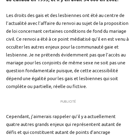
Les droits des gais et des lesbiennes ont été au centre de
l’actualité avec l’affaire du renvoi au sujet de la proposition
de loi concernant certaines conditions de fond du mariage
civil. Ce renvoi a été à ce point médiatisé qu’il en est venu à
occulter les autres enjeux pour la communauté gaie et
lesbienne. Je ne prétends évidemment pas que l’accès au
mariage pour les conjoints de même sexe ne soit pas une
question fondamentale puisque, de cette accessibilité
dépend une égalité pour les gais et lesbiennes qui soit
complète ou partielle, réelle ou fictive.
PUBLICITÉ
Cependant, j’aimerais rappeler qu’il y a actuellement
quatre autres grands enjeux qui représentent autant de
défis et qui constituent autant de points d’ancrage