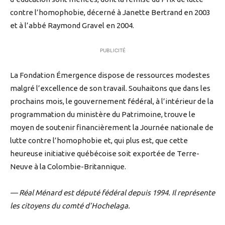
contre l’homophobie, décerné à Janette Bertrand en 2003
et à l’abbé Raymond Gravel en 2004.
PUBLICITÉ
La Fondation Émergence dispose de ressources modestes
malgré l’excellence de son travail. Souhaitons que dans les
prochains mois, le gouvernement fédéral, à l’intérieur de la
programmation du ministère du Patrimoine, trouve le
moyen de soutenir financièrement la Journée nationale de
lutte contre l’homophobie et, qui plus est, que cette
heureuse initiative québécoise soit exportée de Terre-
Neuve à la Colombie-Britannique.
— Réal Ménard est député fédéral depuis 1994. Il représente
les citoyens du comté d’Hochelaga.