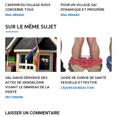
L’AVENIR DU VILLAGE NOUS
POUR UN VILLAGE GAI
CONCERNE TOUS
DYNAMIQUE ET PROSPÈRE
RÉAL MÉNARD
RÉAL MÉNARD
SUR LE MÊME SUJET
VAL-DAVID DÉNONCE DES
GUIDE DE SURVIE DE SANTÉ
ACTES DE VANDALISME
SEXUELLE ET FESTIVE
VISANT LE DRAPEAU DE LA
L'ÉQUIPE DE RÉDACTION
FIERTÉ
ÉRIC PERRIER
LAISSER UN COMMENTAIRE