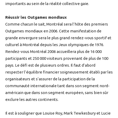
importants au sein de la réalité collective gaie.
Réussir les Outgames mondiaux
Comme chacun le sait, Montréal sera l’hôte des premiers
Outgames mondiaux en 2006. Cette manifestation de
grande envergure sera le plus grand rendez-vous sportif et
culturel à Montréal depuis les Jeux olympiques de 1976.
Rendez-vous Montréal 2006 accueillera plus de 16 000
participants et 250 000 visiteurs provenant de plus de 100
pays. Le défi est de plusieurs ordres. Il faut d’abord
respecter l’équilibre financier soigneusement établi par les
organisateurs et s’assurer de la participation de la
communauté internationale tant dans son segment nord-
américain que dans son segment européen, sans bien sûr
exclure les autres continents.
Il est à souligner que Louise Roy, Mark Tewkesbury et Lucie