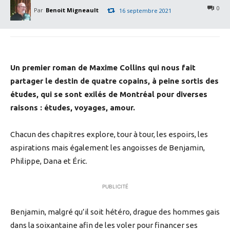
0
Par
Benoit Migneault
16 septembre 2021
Un premier roman de Maxime Collins qui nous fait
partager le destin de quatre copains, à peine sortis des
études, qui se sont exilés de Montréal pour diverses
raisons : études, voyages, amour.
Chacun des chapitres explore, tour à tour, les espoirs, les
aspirations mais également les angoisses de Benjamin,
Philippe, Dana et Éric.
PUBLICITÉ
Benjamin, malgré qu’il soit hétéro, drague des hommes gais
dans la soixantaine afin de les voler pour financer ses