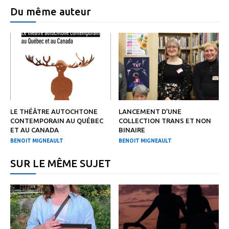
Du même auteur
LE THÉÂTRE AUTOCHTONE
LANCEMENT D’UNE
CONTEMPORAIN AU QUÉBEC
COLLECTION TRANS ET NON
ET AU CANADA
BINAIRE
BENOIT MIGNEAULT
BENOIT MIGNEAULT
SUR LE MÊME SUJET