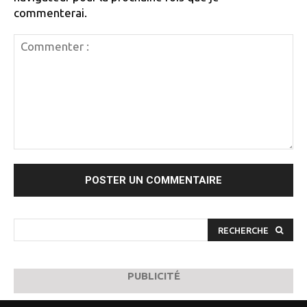
commenterai.
Commenter
:
RECHERCHE
PUBLICITÉ