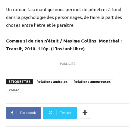
Un roman fascinant qui nous permet de pénétrer à fond
dans la psychologie des personnages, de faire la part des
choses entre l’être et le paraître.
Comme si de rien n’était / Maxime Collins. Montréal :
Transit, 2010. 110p. (L’instant libre)
PUBLICITÉ
ÉTIQUETTES
Relations amicales
Relations amoureuses
Roman
Facebook
Twitter