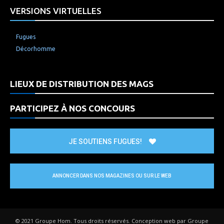
VERSIONS VIRTUELLES
Fugues
Décorhomme
LIEUX DE DISTRIBUTION DES MAGS
PARTICIPEZ À NOS CONCOURS
JE SOUTIENS FUGUES!
ANNONCER DANS NOS MAGAZINES OU SUR LE WEB
© 2021 Groupe Hom. Tous droits réservés. Conception web par Groupe