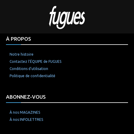
À PROPOS
Notre histoire
Contactez l’ÉQUIPE de FUGUES
Conditions d’utilisation
Politique de confidentialité
ABONNEZ-VOUS
À nos MAGAZINES
À nos INFOLETTRES