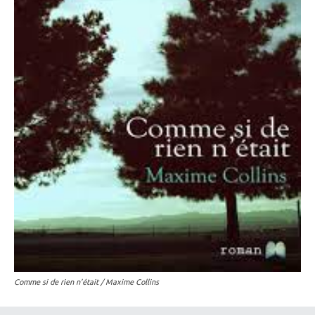
Comme si de rien n’était / Maxime Collins