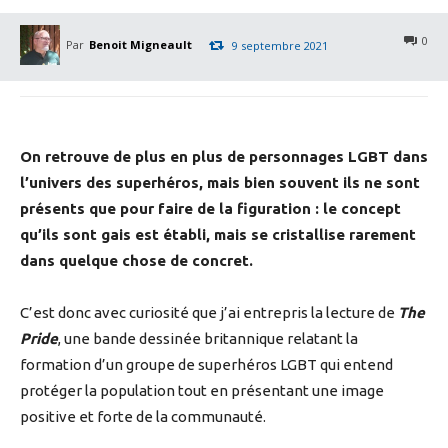
0
Par
Benoit Migneault
9 septembre 2021
On retrouve de plus en plus de personnages LGBT dans
l’univers des superhéros, mais bien souvent ils ne sont
présents que pour faire de la figuration : le concept
qu’ils sont gais est établi, mais se cristallise rarement
dans quelque chose de concret.
C’est donc avec curiosité que j’ai entrepris la lecture de
The
Pride
, une bande dessinée britannique relatant la
formation d’un groupe de superhéros LGBT qui entend
protéger la population tout en présentant une image
positive et forte de la communauté.