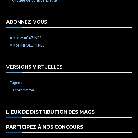
Politique de confidentialité
ABONNEZ-VOUS
À nos MAGAZINES
À nos INFOLETTRES
VERSIONS VIRTUELLES
Fugues
Décorhomme
LIEUX DE DISTRIBUTION DES MAGS
PARTICIPEZ À NOS CONCOURS