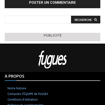
RECHERCHE
PUBLICITÉ
À PROPOS
Notre histoire
Contactez l’ÉQUIPE de FUGUES
Conditions d’utilisation