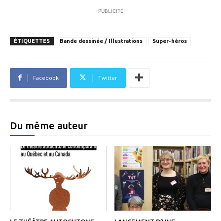
PUBLICITÉ
ÉTIQUETTES
Bande dessinée / Illustrations
Super-héros
Facebook
Twitter
Du même auteur