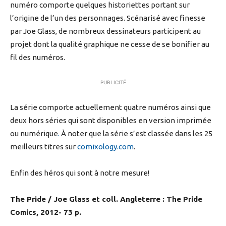
numéro comporte quelques historiettes portant sur
l’origine de l’un des personnages. Scénarisé avec finesse
par Joe Glass, de nombreux dessinateurs participent au
projet dont la qualité graphique ne cesse de se bonifier au
fil des numéros.
PUBLICITÉ
La série comporte actuellement quatre numéros ainsi que
deux hors séries qui sont disponibles en version imprimée
ou numérique
.
À noter que la série s’est classée dans les 25
meilleurs titres sur
comixology.com
.
Enfin des héros qui sont à notre mesure!
The Pride / Joe Glass et coll. Angleterre : The Pride
Comics, 2012- 73 p.