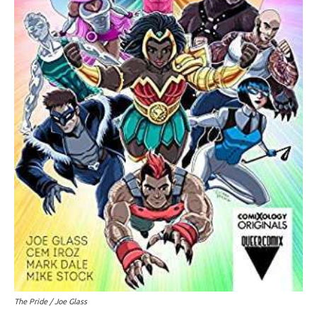
The Pride / Joe Glass