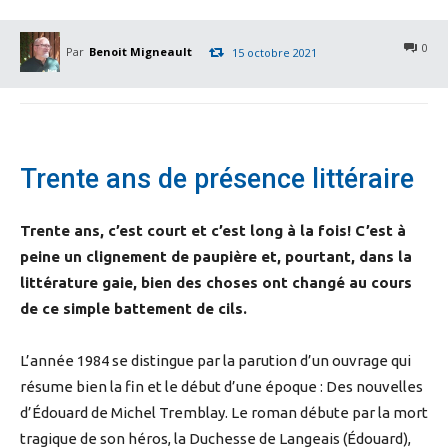
0
Par
Benoit Migneault
15 octobre 2021
Trente ans de présence littéraire
Trente ans, c’est court et c’est long à la fois! C’est à
peine un clignement de paupière et, pourtant, dans la
littérature gaie, bien des choses ont changé au cours
de ce simple battement de cils.
L’année 1984 se distingue par la parution d’un ouvrage qui
résume bien la fin et le début d’une époque : Des nouvelles
d’Édouard de Michel Tremblay. Le roman débute par la mort
tragique de son héros, la Duchesse de Langeais (Édouard),