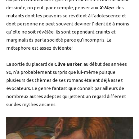
dessinée, on peut, par exemple, penser aux
X-Men
: des
mutants dont les pouvoirs se révèlent à l’adolescence et
dont personne ne peut souvent deviner l’identité à moins
qu’elle ne soit révélée. Ils sont cependant craints et
marginalisés par la société parce qu’incompris. La
métaphore est assez évidente!
La sortie du placard de
Clive Barker
, au début des années
90, n’a probablement surpris que lui-même puisque
plusieurs des thèmes de ses romans étaient déjà assez
évocateurs. Le genre fantastique connaît par ailleurs de
nombreux autres adeptes qui jettent un regard différent
sur des mythes anciens.