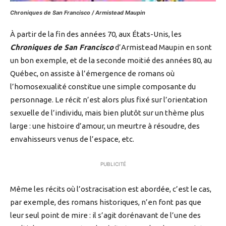
Chroniques de San Francisco / Armistead Maupin
À partir de la fin des années 70, aux États-Unis, les
Chroniques de San Francisco
d’Armistead Maupin en sont
un bon exemple, et de la seconde moitié des années 80, au
Québec, on assiste à l’émergence de romans où
l’homosexualité constitue une simple composante du
personnage. Le récit n’est alors plus fixé sur l’orientation
sexuelle de l’individu, mais bien plutôt sur un thème plus
large : une histoire d’amour, un meurtre à résoudre, des
envahisseurs venus de l’espace, etc.
PUBLICITÉ
Même les récits où l’ostracisation est abordée, c’est le cas,
par exemple, des romans historiques, n’en font pas que
leur seul point de mire : il s’agit dorénavant de l’une des