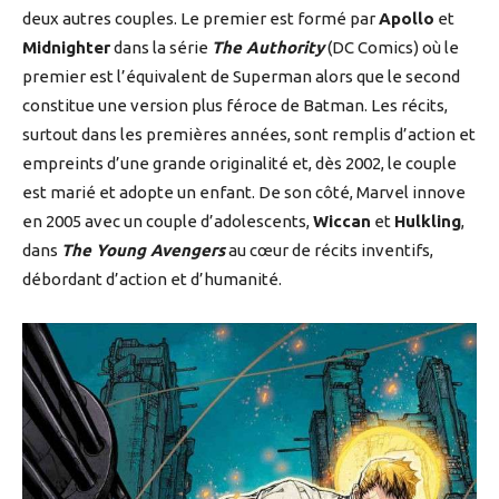
deux autres couples. Le premier est formé par
Apollo
et
Midnighter
dans la série
The Authority
(DC Comics) où le
premier est l’équivalent de Superman alors que le second
constitue une version plus féroce de Batman. Les récits,
surtout dans les premières années, sont remplis d’action et
empreints d’une grande originalité et, dès 2002, le couple
est marié et adopte un enfant. De son côté, Marvel innove
en 2005 avec un couple d’adolescents,
Wiccan
et
Hulkling
,
dans
The Young Avengers
au cœur de récits inventifs,
débordant d’action et d’humanité.