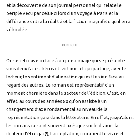
et la découverte de son journal personnel qui relate le
périple vécu par celui-ci lors d’un voyage à Paris et la
différence entre la réalité et la fiction magnifiée qu’il en a
véhiculée.
PUBLICITÉ
On se retrouve ici face à un personnage qui se présente
sous deux faces, héros et victime, et qui partage, avec le
lecteur, le sentiment d’aliénation qui est le sien face au
regard des autres. Le roman est représentatif d’un
moment charnière dans le secteur de l’édition. C’est, en
effet, au cours des années 80 qu’on assiste à un
changement d’axe fondamental au niveau de la
représentation gaie dans la littérature. En effet, jusqu’alors,
les romans ne sont souvent axés que sur le drame: la
douleur d’être gai (!), l’acceptation, comment le vivre et