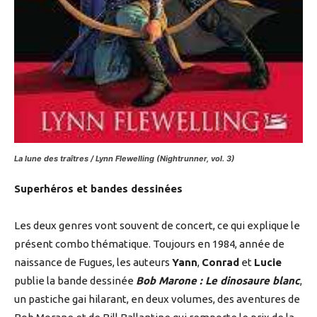
La lune des traîtres / Lynn Flewelling (Nightrunner, vol. 3)
Superhéros et bandes dessinées
Les deux genres vont souvent de concert, ce qui explique le
présent combo thématique. Toujours en 1984, année de
naissance de Fugues, les auteurs
Yann
,
Conrad
et
Lucie
publie la bande dessinée
Bob Marone : Le dinosaure blanc
,
un pastiche gai hilarant, en deux volumes, des aventures de