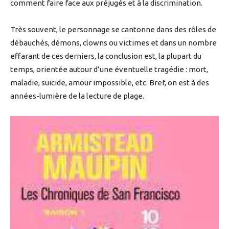
comment faire face aux préjugés et à la discrimination.
Très souvent, le personnage se cantonne dans des rôles de
débauchés, démons, clowns ou victimes et dans un nombre
effarant de ces derniers, la conclusion est, la plupart du
temps, orientée autour d’une éventuelle tragédie : mort,
maladie, suicide, amour impossible, etc. Bref, on est à des
années-lumière de la lecture de plage.