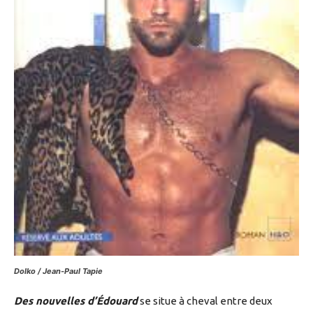
Dolko / Jean-Paul Tapie
Des nouvelles d’Édouard
se situe à cheval entre deux