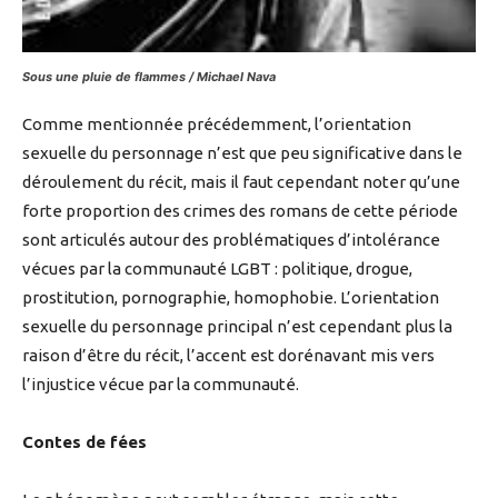
Sous une pluie de flammes / Michael Nava
Comme mentionnée précédemment, l’orientation
sexuelle du personnage n’est que peu significative dans le
déroulement du récit, mais il faut cependant noter qu’une
forte proportion des crimes des romans de cette période
sont articulés autour des problématiques d’intolérance
vécues par la communauté LGBT : politique, drogue,
prostitution, pornographie, homophobie. L’orientation
sexuelle du personnage principal n’est cependant plus la
raison d’être du récit, l’accent est dorénavant mis vers
l’injustice vécue par la communauté.
Contes de fées