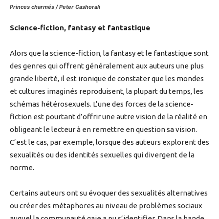
Princes charmés / Peter Cashorali
Science-fiction, fantasy et fantastique
Alors que la science-fiction, la fantasy et le fantastique sont
des genres qui offrent généralement aux auteurs une plus
grande liberté, il est ironique de constater que les mondes
et cultures imaginés reproduisent, la plupart du temps, les
schémas hétérosexuels. L’une des forces de la science-
fiction est pourtant d’offrir une autre vision de la réalité en
obligeant le lecteur à en remettre en question sa vision.
C’est le cas, par exemple, lorsque des auteurs explorent des
sexualités ou des identités sexuelles qui divergent de la
norme.
Certains auteurs ont su évoquer des sexualités alternatives
ou créer des métaphores au niveau de problèmes sociaux
auquel la communauté gaie a pu s’identifier. Dans la bande