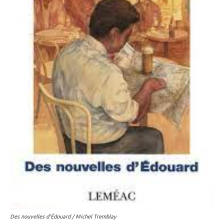
Des nouvelles d'Édouard / Michel Tremblay