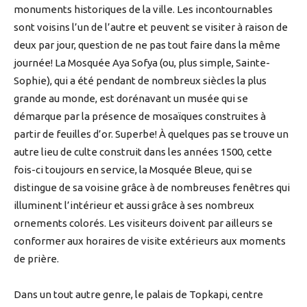
monuments historiques de la ville. Les incontournables
sont voisins l’un de l’autre et peuvent se visiter à raison de
deux par jour, question de ne pas tout faire dans la même
journée! La Mosquée Aya Sofya (ou, plus simple, Sainte-
Sophie), qui a été pendant de nombreux siècles la plus
grande au monde, est dorénavant un musée qui se
démarque par la présence de mosaïques construites à
partir de feuilles d’or. Superbe! À quelques pas se trouve un
autre lieu de culte construit dans les années 1500, cette
fois-ci toujours en service, la Mosquée Bleue, qui se
distingue de sa voisine grâce à de nombreuses fenêtres qui
illuminent l’intérieur et aussi grâce à ses nombreux
ornements colorés. Les visiteurs doivent par ailleurs se
conformer aux horaires de visite extérieurs aux moments
de prière.
Dans un tout autre genre, le palais de Topkapi, centre