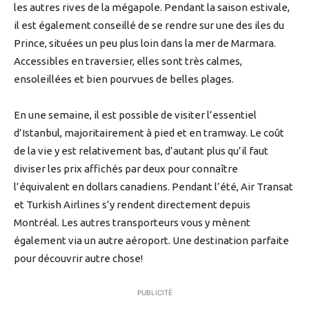
les autres rives de la mégapole. Pendant la saison estivale,
il est également conseillé de se rendre sur une des iles du
Prince, situées un peu plus loin dans la mer de Marmara.
Accessibles en traversier, elles sont très calmes,
ensoleillées et bien pourvues de belles plages.
En une semaine, il est possible de visiter l’essentiel
d’Istanbul, majoritairement à pied et en tramway. Le coût
de la vie y est relativement bas, d’autant plus qu’il faut
diviser les prix affichés par deux pour connaître
l’équivalent en dollars canadiens. Pendant l’été, Air Transat
et Turkish Airlines s’y rendent directement depuis
Montréal. Les autres transporteurs vous y mènent
également via un autre aéroport. Une destination parfaite
pour découvrir autre chose!
PUBLICITÉ