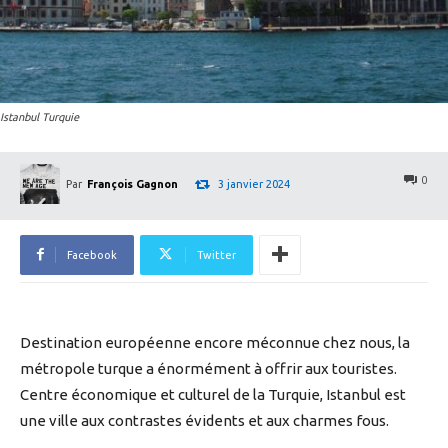
Istanbul Turquie
0
3 janvier 2024
Par
François Gagnon
Facebook
Twitter
Destination européenne encore méconnue chez nous, la
métropole turque a énormément à offrir aux touristes.
Centre économique et culturel de la Turquie, Istanbul est
une ville aux contrastes évidents et aux charmes fous.