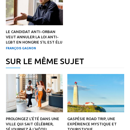
LE CANDIDAT ANTI-ORBAN
VEUT ANNULER LA LOI ANTI-
LGBT EN HONGRIE S’IL EST ÉLU
FRANÇOIS GAGNON
SUR LE MÊME SUJET
PROLONGEZ L’ÉTÉ DANS UNE
GASPÉSIE ROAD TRIP, UNE
VILLE QUI SAIT CÉLÉBRER,
EXPÉRIENCE MYSTIQUE ET
SÉJOURNEZ À L’HÔTEL
TOURISTIQUE