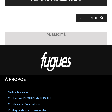
RECHERCHE
PUBLICITÉ
À PROPOS
Notre histoire
Contactez l’ÉQUIPE de FUGUES
Conditions d’utilisation
Politique de confidentialité