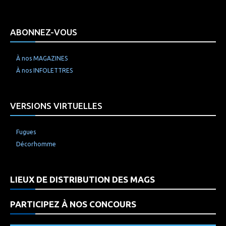
ABONNEZ-VOUS
À nos MAGAZINES
À nos INFOLETTRES
VERSIONS VIRTUELLES
Fugues
Décorhomme
LIEUX DE DISTRIBUTION DES MAGS
PARTICIPEZ À NOS CONCOURS