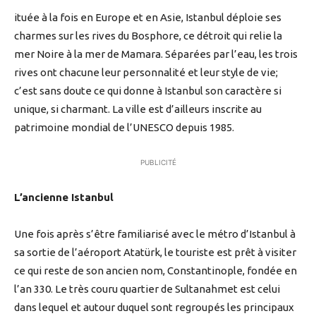
ituée à la fois en Europe et en Asie, Istanbul déploie ses
charmes sur les rives du Bosphore, ce détroit qui relie la
mer Noire à la mer de Mamara. Séparées par l’eau, les trois
rives ont chacune leur personnalité et leur style de vie;
c’est sans doute ce qui donne à Istanbul son caractère si
unique, si charmant. La ville est d’ailleurs inscrite au
patrimoine mondial de l’UNESCO depuis 1985.
PUBLICITÉ
L’ancienne Istanbul
Une fois après s’être familiarisé avec le métro d’Istanbul à
sa sortie de l’aéroport Atatürk, le touriste est prêt à visiter
ce qui reste de son ancien nom, Constantinople, fondée en
l’an 330. Le très couru quartier de Sultanahmet est celui
dans lequel et autour duquel sont regroupés les principaux