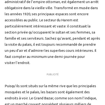
administratif de l’empire ottoman, est également un arrêt
obligatoire dans la vieille ville. Transformé en musée dans
les années 1920, ses principaux espaces sont encore
accessibles au public. Le secteur du Harem est
particulièrement intéressant et vaste: il constituait la
section privée qu’occupaient le sultan et ses femmes, sa
famille et ses serviteurs. Sachez qu’avant, pendant et après
la visite du palais, il est toujours recommandé de prendre
un peu d’air et d’admirer les superbes cours intérieures. Il
faut compter au minimum une demi-journée pour
visiter l’endroit.
PUBLICITÉ
Puisqu’ils sont situés sur la même rive que les principales
mosquées et le palais, les bazars sont également des
endroits à voir. Le Grand Bazar, comme son nom l’indique,
est un marché couvert possédant plusieurs milliers de