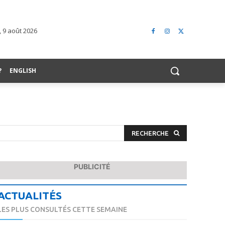
 9 août 2026
?
ENGLISH
RECHERCHE
PUBLICITÉ
ACTUALITÉS
LES PLUS CONSULTÉS CETTE SEMAINE