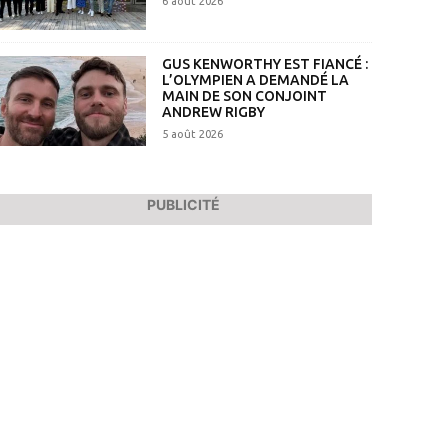
6 août 2026
GUS KENWORTHY EST FIANCÉ :
L’OLYMPIEN A DEMANDÉ LA
MAIN DE SON CONJOINT
ANDREW RIGBY
5 août 2026
PUBLICITÉ