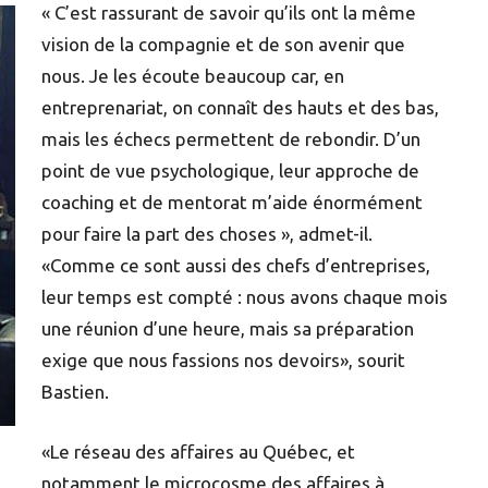
« C’est rassurant de savoir qu’ils ont la même
vision de la compagnie et de son avenir que
nous. Je les écoute beaucoup car, en
entreprenariat, on connaît des hauts et des bas,
mais les échecs permettent de rebondir. D’un
point de vue psychologique, leur approche de
coaching et de mentorat m’aide énormément
pour faire la part des choses », admet-il.
«Comme ce sont aussi des chefs d’entreprises,
leur temps est compté : nous avons chaque mois
une réunion d’une heure, mais sa préparation
exige que nous fassions nos devoirs», sourit
Bastien.
«Le réseau des affaires au Québec, et
notamment le microcosme des affaires à