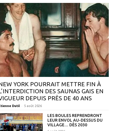
NEW YORK POURRAIT METTRE FIN À
L’INTERDICTION DES SAUNAS GAIS EN
VIGUEUR DEPUIS PRÈS DE 40 ANS
-
Étienne Dutil
5 août 2026
LES BOULES REPRENDRONT
LEUR ENVOL AU-DESSUS DU
VILLAGE… DÈS 2030