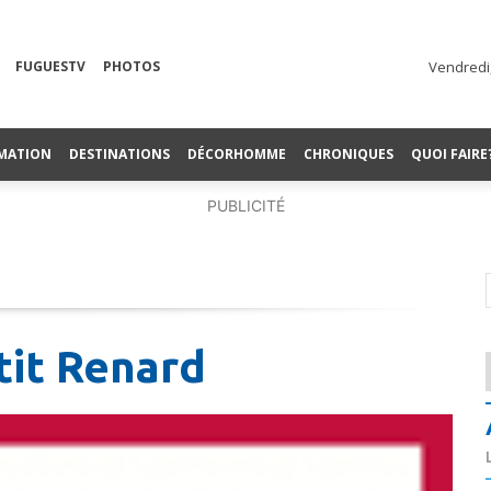
FUGUESTV
PHOTOS
Vendredi,
MATION
DESTINATIONS
DÉCORHOMME
CHRONIQUES
QUOI FAIRE
PUBLICITÉ
tit Renard