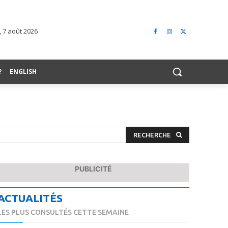
 7 août 2026
?
ENGLISH
RECHERCHE
PUBLICITÉ
ACTUALITÉS
LES PLUS CONSULTÉS CETTE SEMAINE