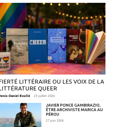
FIERTÉ LITTÉRAIRE OU LES VOIX DE LA
LITTÉRATURE QUEER
-
Denis-Daniel Boullé
23 juillet 2026
JAVIER PONCE GAMBIRAZIO,
ÊTRE ARCHIVISTE MARICA AU
PÉROU
27 juin 2026