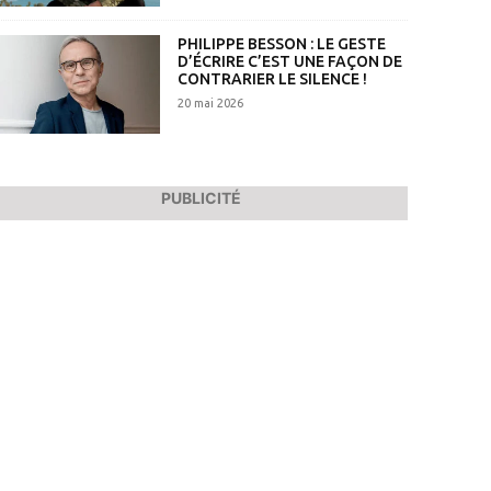
PHILIPPE BESSON : LE GESTE
D’ÉCRIRE C’EST UNE FAÇON DE
CONTRARIER LE SILENCE !
20 mai 2026
PUBLICITÉ