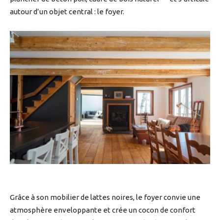
autour d’un objet central : le foyer.
Grâce à son mobilier de lattes noires, le foyer convie une
atmosphère enveloppante et crée un cocon de confort