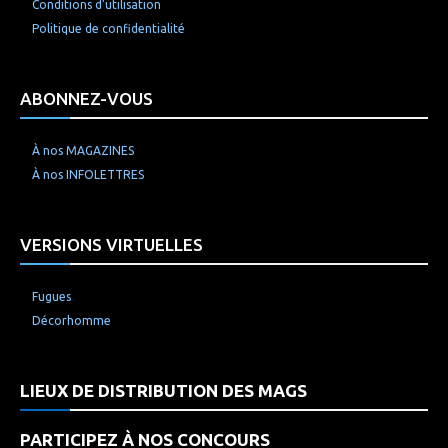
Conditions d’utilisation
Politique de confidentialité
ABONNEZ-VOUS
À nos MAGAZINES
À nos INFOLETTRES
VERSIONS VIRTUELLES
Fugues
Décorhomme
LIEUX DE DISTRIBUTION DES MAGS
PARTICIPEZ À NOS CONCOURS