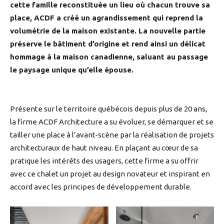
cette famille reconstituée un lieu où chacun trouve sa
place, ACDF a créé un agrandissement qui reprend la
volumétrie de la maison existante. La nouvelle partie
préserve le bâtiment d’origine et rend ainsi un délicat
hommage à la maison canadienne, saluant au passage
le paysage unique qu’elle épouse.
Présente sur le territoire québécois depuis plus de 20 ans,
la firme ACDF Architecture a su évoluer, se démarquer et se
tailler une place à l’avant-scène par la réalisation de projets
architecturaux de haut niveau. En plaçant au cœur de sa
pratique les intérêts des usagers, cette firme a su offrir
avec ce chalet un projet au design novateur et inspirant en
accord avec les principes de développement durable.