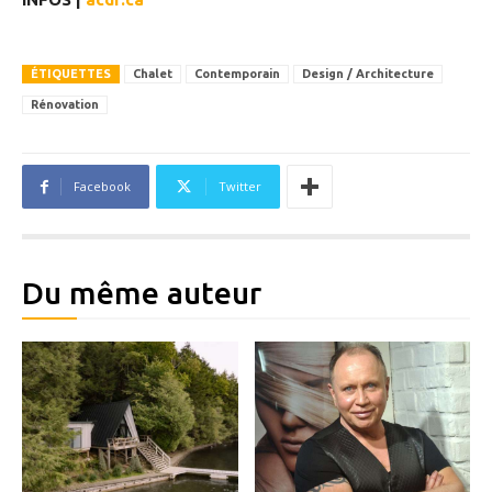
ÉTIQUETTES
Chalet
Contemporain
Design / Architecture
Rénovation
Facebook
Twitter
Du même auteur