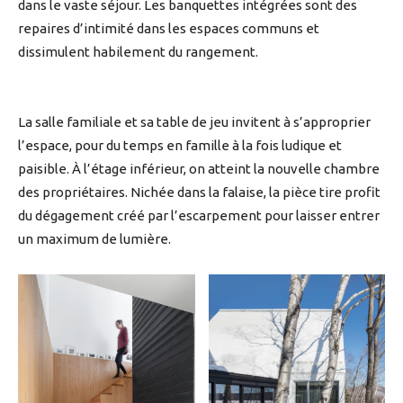
dans le vaste séjour. Les banquettes intégrées sont des
repaires d’intimité dans les espaces communs et
dissimulent habilement du rangement.
La salle familiale et sa table de jeu invitent à s’approprier
l’espace, pour du temps en famille à la fois ludique et
paisible. À l’étage inférieur, on atteint la nouvelle chambre
des propriétaires. Nichée dans la falaise, la pièce tire profit
du dégagement créé par l’escarpement pour laisser entrer
un maximum de lumière.