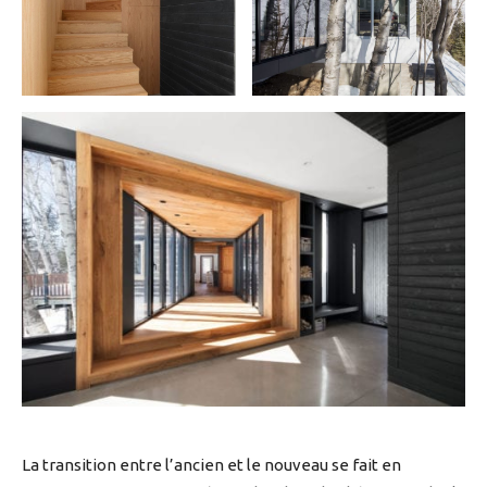
La transition entre l’ancien et le nouveau se fait en