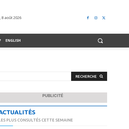
 8 août 2026
?
ENGLISH
RECHERCHE
PUBLICITÉ
ACTUALITÉS
LES PLUS CONSULTÉS CETTE SEMAINE