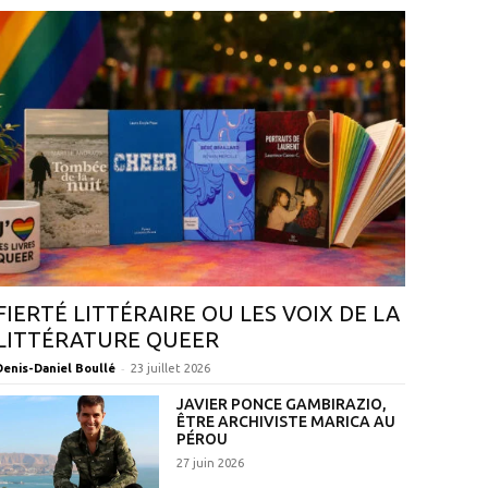
FIERTÉ LITTÉRAIRE OU LES VOIX DE LA
LITTÉRATURE QUEER
-
Denis-Daniel Boullé
23 juillet 2026
JAVIER PONCE GAMBIRAZIO,
ÊTRE ARCHIVISTE MARICA AU
PÉROU
27 juin 2026