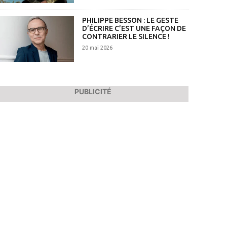
PHILIPPE BESSON : LE GESTE
D’ÉCRIRE C’EST UNE FAÇON DE
CONTRARIER LE SILENCE !
20 mai 2026
PUBLICITÉ