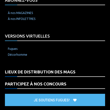
ABONNEZ-VOUS
À nos MAGAZINES
À nos INFOLETTRES
VERSIONS VIRTUELLES
Fugues
Décorhomme
LIEUX DE DISTRIBUTION DES MAGS
PARTICIPEZ À NOS CONCOURS
JE SOUTIENS FUGUES!