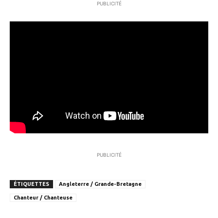
PUBLICITÉ
PUBLICITÉ
ÉTIQUETTES
Angleterre / Grande-Bretagne
Chanteur / Chanteuse