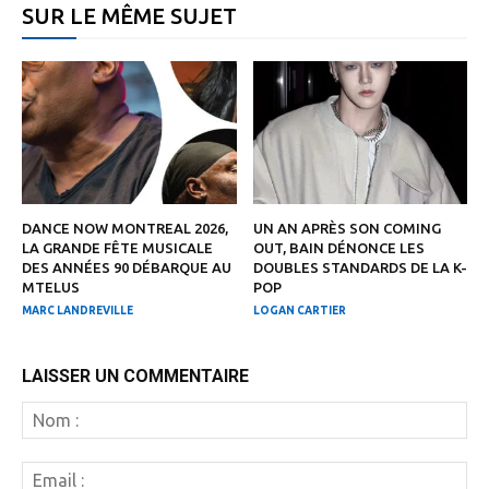
SUR LE MÊME SUJET
DANCE NOW MONTREAL 2026,
UN AN APRÈS SON COMING
LA GRANDE FÊTE MUSICALE
OUT, BAIN DÉNONCE LES
DES ANNÉES 90 DÉBARQUE AU
DOUBLES STANDARDS DE LA K-
MTELUS
POP
MARC LANDREVILLE
LOGAN CARTIER
LAISSER UN COMMENTAIRE
N
:
Em