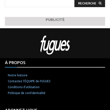
RECHERCHE
PUBLICITÉ
À PROPOS
Notre histoire
Contactez l’ÉQUIPE de FUGUES
Conditions d’utilisation
Politique de confidentialité