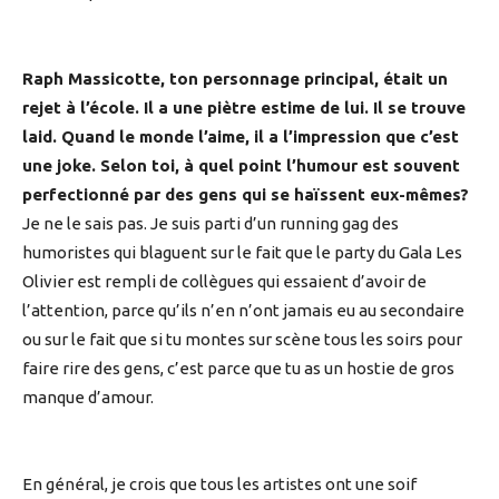
Raph Massicotte, ton personnage principal, était un
rejet à l’école. Il a une piètre estime de lui. Il se trouve
laid. Quand le monde l’aime, il a l’impression que c’est
une joke. Selon toi, à quel point l’humour est souvent
perfectionné par des gens qui se haïssent eux-mêmes?
Je ne le sais pas. Je suis parti d’un running gag des
humoristes qui blaguent sur le fait que le party du Gala Les
Olivier est rempli de collègues qui essaient d’avoir de
l’attention, parce qu’ils n’en n’ont jamais eu au secondaire
ou sur le fait que si tu montes sur scène tous les soirs pour
faire rire des gens, c’est parce que tu as un hostie de gros
manque d’amour.
En général, je crois que tous les artistes ont une soif