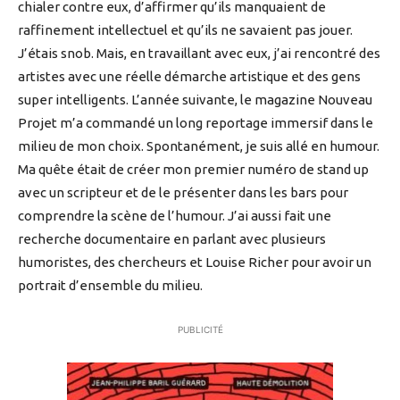
chialer contre eux, d’affirmer qu’ils manquaient de
raffinement intellectuel et qu’ils ne savaient pas jouer.
J’étais snob. Mais, en travaillant avec eux, j’ai rencontré des
artistes avec une réelle démarche artistique et des gens
super intelligents. L’année suivante, le magazine Nouveau
Projet m’a commandé un long reportage immersif dans le
milieu de mon choix. Spontanément, je suis allé en humour.
Ma quête était de créer mon premier numéro de stand up
avec un scripteur et de le présenter dans les bars pour
comprendre la scène de l’humour. J’ai aussi fait une
recherche documentaire en parlant avec plusieurs
humoristes, des chercheurs et Louise Richer pour avoir un
portrait d’ensemble du milieu.
PUBLICITÉ