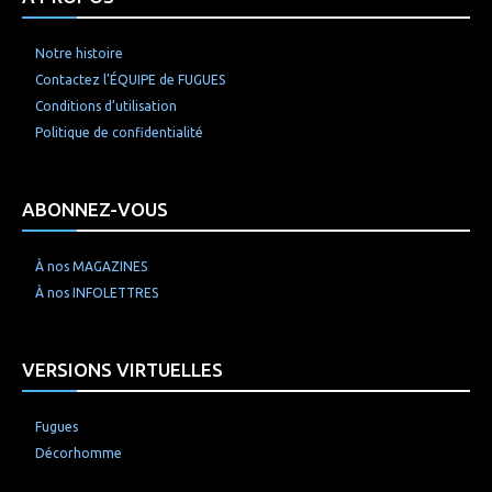
Notre histoire
Contactez l’ÉQUIPE de FUGUES
Conditions d’utilisation
Politique de confidentialité
ABONNEZ-VOUS
À nos MAGAZINES
À nos INFOLETTRES
VERSIONS VIRTUELLES
Fugues
Décorhomme