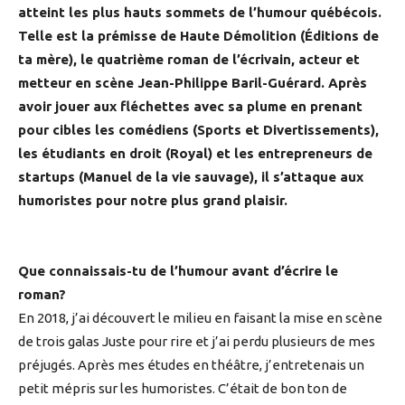
atteint les plus hauts sommets de l’humour québécois.
Telle est la prémisse de Haute Démolition (Éditions de
ta mère), le quatrième roman de l’écrivain, acteur et
metteur en scène Jean-Philippe Baril-Guérard. Après
avoir jouer aux fléchettes avec sa plume en prenant
pour cibles les comédiens (Sports et Divertissements),
les étudiants en droit (Royal) et les entrepreneurs de
startups (Manuel de la vie sauvage), il s’attaque aux
humoristes pour notre plus grand plaisir.
Que connaissais-tu de l’humour avant d’écrire le
roman?
En 2018, j’ai découvert le milieu en faisant la mise en scène
de trois galas Juste pour rire et j’ai perdu plusieurs de mes
préjugés. Après mes études en théâtre, j’entretenais un
petit mépris sur les humoristes. C’était de bon ton de