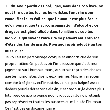
Tu dis avoir perdu des préjugés, mais dans ton livre, on
peut lire que les jeunes humoristes font rire pour
camoufler leurs failles, que l’humour est plus facile
qu’on pense, que la surconsommation d’alcool et de
drogues est généralisée dans le milieu et que les
individus qui savent faire rire se permettent souvent
d’être des tas de marde. Pourquoi avoir adopté un ton
aussi dur?
Je voulais un personnage cynique et autocritique de son
propre milieu. On peut avoir l’impression que c’est mon
jugement sur l’humour, mais j’ai surtout repris des choses
que les humoristes disent eux-mêmes. Moi, je n’ai aucun
compte à régler avec l’industrie. Je n’ai pas baigné assez
dedans pour la détester. Cela dit, c’est mon style d’être plus
bitch que ce que je pense pour provoquer. Je ne prétends
pas représenter toutes les nuances du milieu de l’humour.
Ce n’est pas un documentaire.