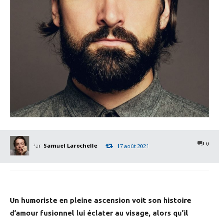
0
Par
Samuel Larochelle
17 août 2021
Un humoriste en pleine ascension voit son histoire
d’amour fusionnel lui éclater au visage, alors qu’il