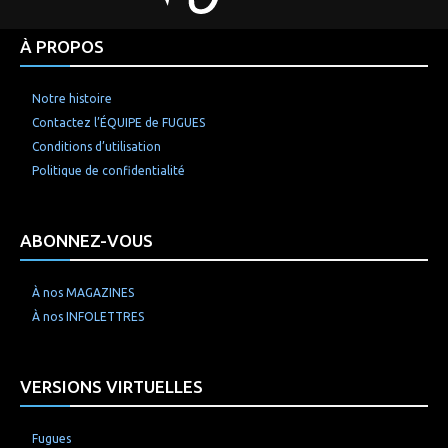
À PROPOS
Notre histoire
Contactez l’ÉQUIPE de FUGUES
Conditions d’utilisation
Politique de confidentialité
ABONNEZ-VOUS
À nos MAGAZINES
À nos INFOLETTRES
VERSIONS VIRTUELLES
Fugues