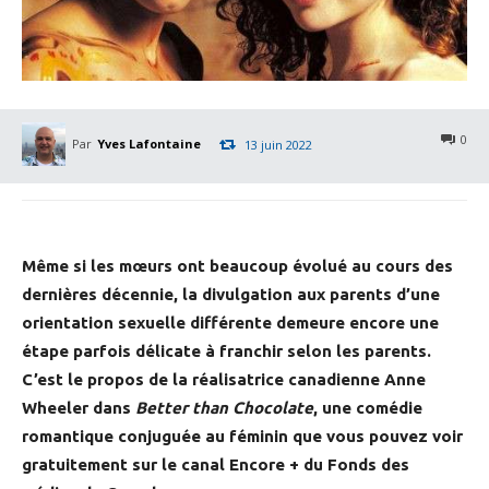
0
Par
Yves Lafontaine
13 juin 2022
Même si les mœurs ont beaucoup évolué au cours des
dernières décennie, la divulgation aux parents d’une
orientation sexuelle différente demeure encore une
étape parfois délicate à franchir selon les parents.
C’est le propos de la réalisatrice canadienne Anne
Wheeler dans
Better than Chocolate
, une comédie
romantique conjuguée au féminin que vous pouvez voir
gratuitement sur le canal Encore + du Fonds des