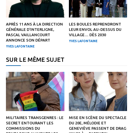
APRÈS 11 ANS À LA DIRECTION
LES BOULES REPRENDRONT
GÉNÉRALE D’INTERLIGNE,
LEUR ENVOL AU-DESSUS DU
PASCAL VAILLANCOURT
VILLAGE… DÈS 2030
ANNONCE SON DÉPART
YVES LAFONTAINE
YVES LAFONTAINE
SUR LE MÊME SUJET
MILITAIRES TRANSGENRES : LE
MISE EN SCÈNE DU SPECTACLE
SECRET ENTOURANT LES
DU 20E, MÉLODIE ET
COMMISSIONS DU
GENEVIÈVE PASSENT DE DRAG