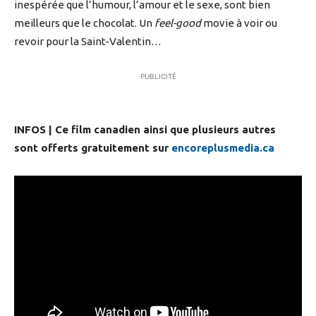
inespérée que l’humour, l’amour et le sexe, sont bien
meilleurs que le chocolat. Un
feel-good
movie à voir ou
revoir pour la Saint-Valentin…
PUBLICITÉ
INFOS | Ce film canadien ainsi que plusieurs autres
sont offerts gratuitement sur
encoreplusmedia.ca