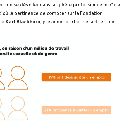
nt de se dévoiler dans la sphère professionnelle. On a
 d’où la pertinence de compter sur la Fondation
ute
Karl Blackburn
, président et chef de la direction