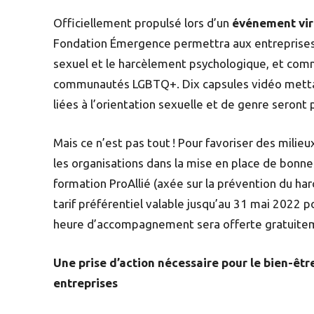
Officiellement propulsé lors d’un
événement vir
Fondation Émergence permettra aux entreprises
sexuel et le harcèlement psychologique, et comm
communautés LGBTQ+. Dix capsules vidéo mettan
liées à l’orientation sexuelle et de genre seront 
Mais ce n’est pas tout ! Pour favoriser des milieu
les organisations dans la mise en place de bonne
formation ProAllié (axée sur la prévention du ha
tarif préférentiel valable jusqu’au 31 mai 2022 
heure d’accompagnement sera offerte gratuite
Une prise d’action nécessaire pour le bien-être
entreprises