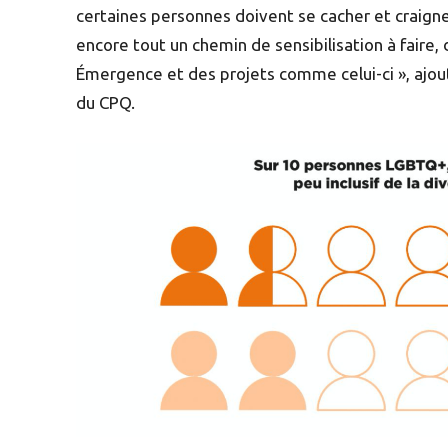
certaines personnes doivent se cacher et craigne
encore tout un chemin de sensibilisation à faire,
Émergence et des projets comme celui-ci », ajo
du CPQ.