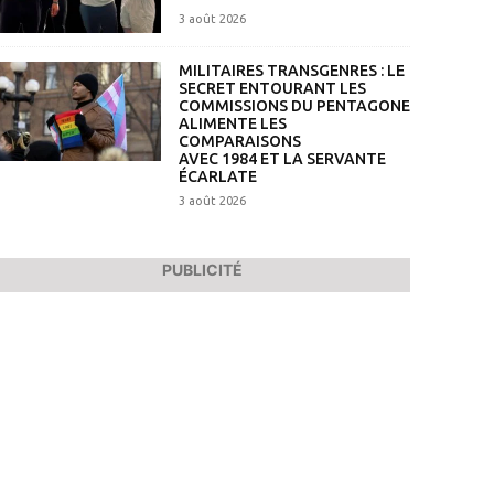
3 août 2026
MILITAIRES TRANSGENRES : LE
SECRET ENTOURANT LES
COMMISSIONS DU PENTAGONE
ALIMENTE LES
COMPARAISONS
AVEC 1984 ET LA SERVANTE
ÉCARLATE
3 août 2026
PUBLICITÉ