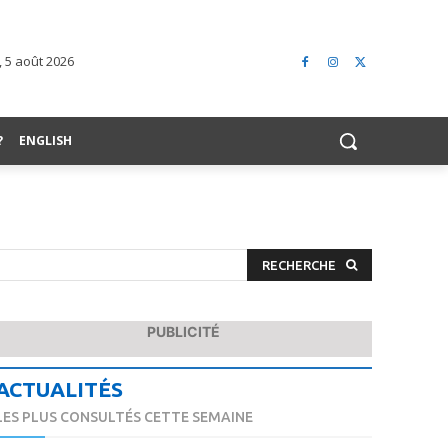
, 5 août 2026
?
ENGLISH
RECHERCHE
PUBLICITÉ
ACTUALITÉS
LES PLUS CONSULTÉS CETTE SEMAINE