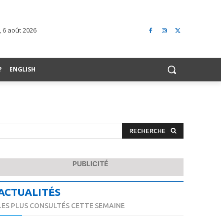
, 6 août 2026
?
ENGLISH
RECHERCHE
PUBLICITÉ
ACTUALITÉS
LES PLUS CONSULTÉS CETTE SEMAINE