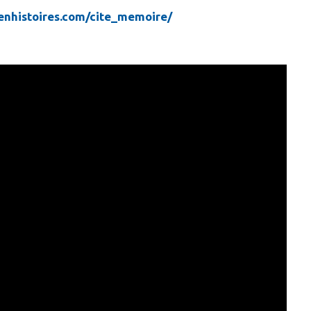
enhistoires.com/cite_memoire/