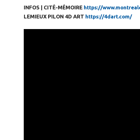
INFOS | CITÉ-MÉMOIRE
https://www.montreal
LEMIEUX PILON 4D ART
https://4dart.com/