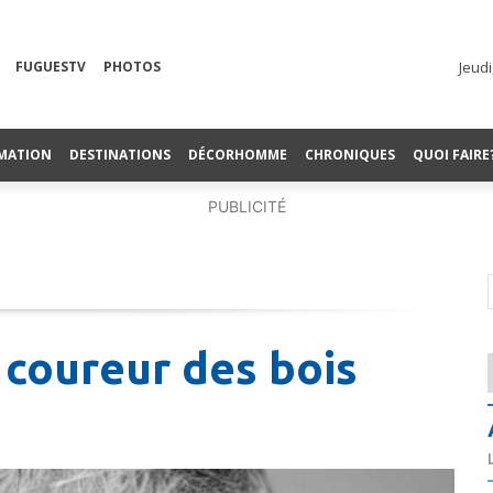
FUGUESTV
PHOTOS
Jeudi
MATION
DESTINATIONS
DÉCORHOMME
CHRONIQUES
QUOI FAIRE
PUBLICITÉ
 coureur des bois