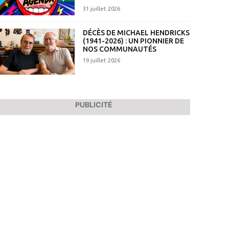
31 juillet 2026
DÉCÈS DE MICHAEL HENDRICKS
(1941-2026) : UN PIONNIER DE
NOS COMMUNAUTÉS
19 juillet 2026
PUBLICITÉ