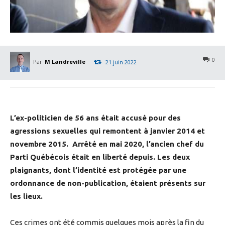
0
Par
M Landreville
21 juin 2022
L’ex-politicien de 56 ans était accusé pour des
agressions sexuelles qui remontent à janvier 2014 et
novembre 2015. Arrêté en mai 2020, l’ancien chef du
Parti Québécois était en liberté depuis. Les deux
plaignants, dont l’identité est protégée par une
ordonnance de non-publication, étaient présents sur
les lieux.
Ces crimes ont été commis quelques mois après la fin du