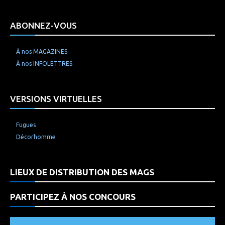
ABONNEZ-VOUS
À nos MAGAZINES
À nos INFOLETTRES
VERSIONS VIRTUELLES
Fugues
Décorhomme
LIEUX DE DISTRIBUTION DES MAGS
PARTICIPEZ À NOS CONCOURS