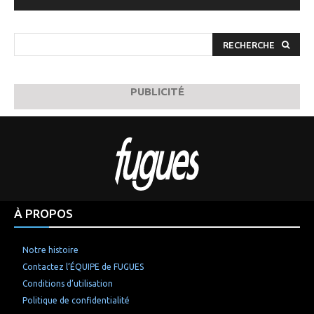
RECHERCHE
PUBLICITÉ
À PROPOS
Notre histoire
Contactez l’ÉQUIPE de FUGUES
Conditions d’utilisation
Politique de confidentialité