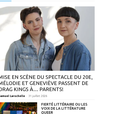
MISE EN SCÈNE DU SPECTACLE DU 20E,
MÉLODIE ET GENEVIÈVE PASSENT DE
DRAG KINGS À… PARENTS!
-
Samuel Larochelle
31 juillet 2026
FIERTÉ LITTÉRAIRE OU LES
VOIX DE LA LITTÉRATURE
QUEER