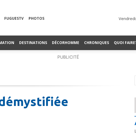
FUGUESTV
PHOTOS
Vendredi,
MATION
DESTINATIONS
DÉCORHOMME
CHRONIQUES
QUOI FAIRE
PUBLICITÉ
démystifiée