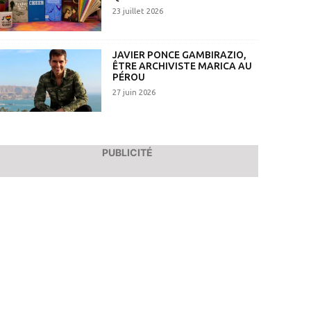
23 juillet 2026
JAVIER PONCE GAMBIRAZIO,
ÊTRE ARCHIVISTE MARICA AU
PÉROU
27 juin 2026
PUBLICITÉ