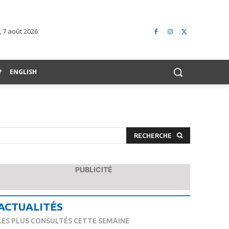
 7 août 2026
?
ENGLISH
RECHERCHE
PUBLICITÉ
ACTUALITÉS
LES PLUS CONSULTÉS CETTE SEMAINE