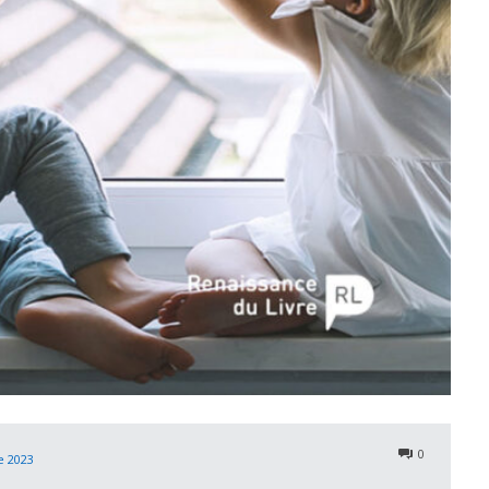
0
 2023