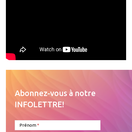
Abonnez-vous à notre
INFOLETTRE!
Prénom