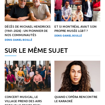
DÉCÈS DE MICHAEL HENDRICKS
ET SI MONTRÉAL AVAIT SON
(1941-2026) : UN PIONNIER DE
PROPRE MUSÉE LGBT ?
NOS COMMUNAUTÉS
DENIS-DANIEL BOULLÉ
DENIS-DANIEL BOULLÉ
SUR LE MÊME SUJET
CONCERT MUSICAL, LE
QUAND L’OPÉRA RENCONTRE
VILLAGE PREND DES AIRS
LE KARAOKÉ