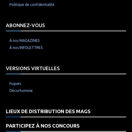
Politique de confidentialité
ABONNEZ-VOUS
À nos MAGAZINES
À nos INFOLETTRES
VERSIONS VIRTUELLES
Fugues
Décorhomme
LIEUX DE DISTRIBUTION DES MAGS
PARTICIPEZ À NOS CONCOURS