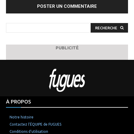
:
RECHERCHE
PUBLICITÉ
À PROPOS
Notre histoire
Contactez l’ÉQUIPE de FUGUES
Conditions d’utilisation