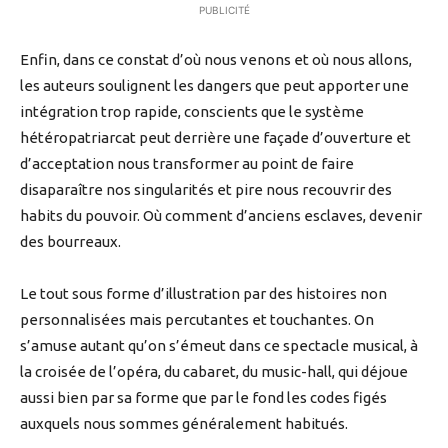
PUBLICITÉ
Enfin, dans ce constat d’où nous venons et où nous allons,
les auteurs soulignent les dangers que peut apporter une
intégration trop rapide, conscients que le système
hétéropatriarcat peut derrière une façade d’ouverture et
d’acceptation nous transformer au point de faire
disaparaître nos singularités et pire nous recouvrir des
habits du pouvoir. Où comment d’anciens esclaves, devenir
des bourreaux.
Le tout sous forme d’illustration par des histoires non
personnalisées mais percutantes et touchantes. On
s’amuse autant qu’on s’émeut dans ce spectacle musical, à
la croisée de l’opéra, du cabaret, du music-hall, qui déjoue
aussi bien par sa forme que par le fond les codes figés
auxquels nous sommes généralement habitués.