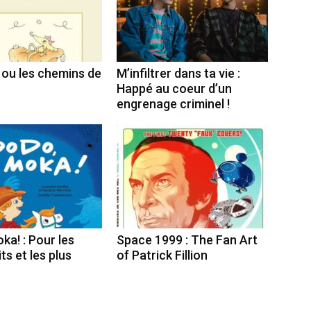
, ou les chemins de
M’infiltrer dans ta vie :
Happé au coeur d’un
engrenage criminel !
ka! : Pour les
Space 1999 : The Fan Art
ts et les plus
of Patrick Fillion