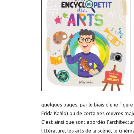
quelques pages, par le biais d’une figur
Frida Kahlo) ou de certaines œuvres maje
C’est ainsi que sont abordés l’architecture
littérature, les arts de la scène, le ciném