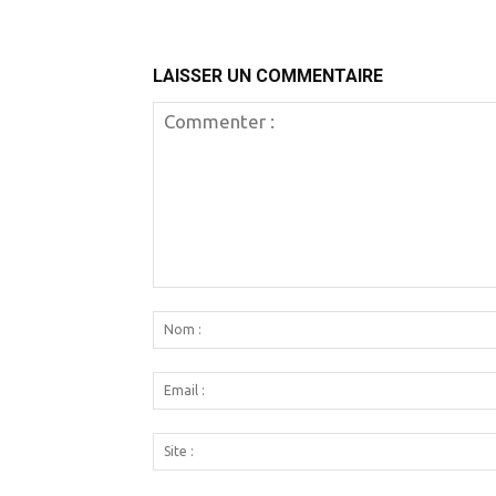
LAISSER UN COMMENTAIRE