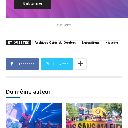
PUBLICITÉ
ÉTIQUETTES
Archives Gaies du Québec
Expositions
Histoire
Facebook
Twitter
Du même auteur