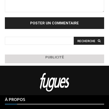
Commenter
:
RECHERCHE
PUBLICITÉ
À PROPOS