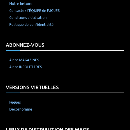
Notre histoire
Contactez l’ÉQUIPE de FUGUES
Conditions d’utilisation
Politique de confidentialité
ABONNEZ-VOUS
À nos MAGAZINES
À nos INFOLETTRES
VERSIONS VIRTUELLES
Fugues
Décorhomme
LIEUX DE DISTRIBUTION DES MAGS