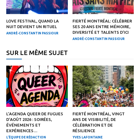
LOVE FESTIVAL, QUAND LA
FIERTÉ MONTRÉAL: CÉLÉBRER
NUIT DEVIENT UN RITUEL
SES 20 ANS ENTRE MÉMOIRE,
DIVERSITÉ ET TALENTS D’ICI
ANDRÉ-CONSTANTIN PASSIOUR
ANDRÉ-CONSTANTIN PASSIOUR
SUR LE MÊME SUJET
L’AGENDA QUEER DE FUGUES
FIERTÉ MONTRÉAL, VINGT
D’AOÛT 2026 : SOIRÉES,
ANS DE VISIBILITÉ, DE
ÉVÉNEMENTS ET
CÉLÉBRATION ET DE
EXPÉRIENCES…
RÉSILIENCE
L'ÉQUIPE DE RÉDACTION
YVES LAFONTAINE