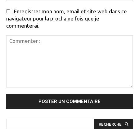
Enregistrer mon nom, email et site web dans ce
navigateur pour la prochaine fois que je
commenterai.
Commenter
:
RECHERCHE