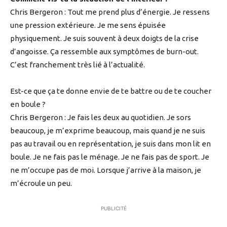
Chris Bergeron : Tout me prend plus d’énergie. Je ressens
une pression extérieure. Je me sens épuisée
physiquement. Je suis souvent à deux doigts de la crise
d’angoisse. Ça ressemble aux symptômes de burn-out.
C’est franchement très lié à l’actualité.
Est-ce que ça te donne envie de te battre ou de te coucher
en boule ?
Chris Bergeron : Je fais les deux au quotidien. Je sors
beaucoup, je m’exprime beaucoup, mais quand je ne suis
pas au travail ou en représentation, je suis dans mon lit en
boule. Je ne fais pas le ménage. Je ne fais pas de sport. Je
ne m’occupe pas de moi. Lorsque j’arrive à la maison, je
m’écroule un peu.
PUBLICITÉ