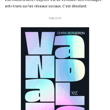
anti-trans sur les réseaux sociaux. C’est désolant.
PUBLICITÉ