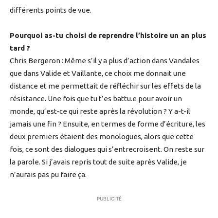
différents points de vue.
Pourquoi as-tu choisi de reprendre l’histoire un an plus
tard ?
Chris Bergeron : Même s’il y a plus d’action dans Vandales
que dans Valide et Vaillante, ce choix me donnait une
distance et me permettait de réfléchir sur les effets de la
résistance. Une fois que tu t’es battu.e pour avoir un
monde, qu’est-ce qui reste après la révolution ? Y a-t-il
jamais une fin ? Ensuite, en termes de forme d’écriture, les
deux premiers étaient des monologues, alors que cette
fois, ce sont des dialogues qui s’entrecroisent. On reste sur
la parole. Si j’avais repris tout de suite après Valide, je
n’aurais pas pu faire ça.
PUBLICITÉ