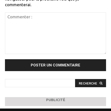
commenterai.
Commenter
:
RECHERCHE
PUBLICITÉ