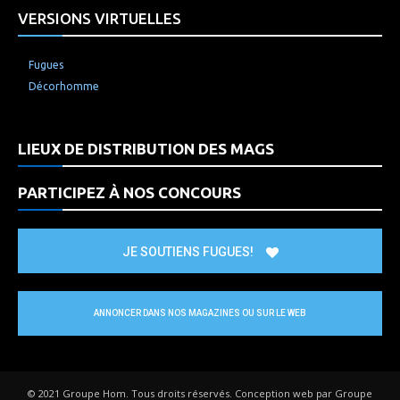
VERSIONS VIRTUELLES
Fugues
Décorhomme
LIEUX DE DISTRIBUTION DES MAGS
PARTICIPEZ À NOS CONCOURS
JE SOUTIENS FUGUES!
ANNONCER DANS NOS MAGAZINES OU SUR LE WEB
© 2021 Groupe Hom. Tous droits réservés. Conception web par Groupe