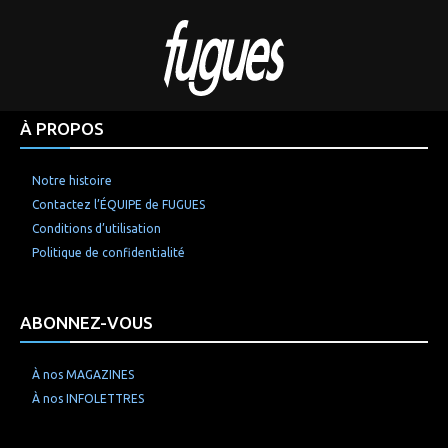
À PROPOS
Notre histoire
Contactez l’ÉQUIPE de FUGUES
Conditions d’utilisation
Politique de confidentialité
ABONNEZ-VOUS
À nos MAGAZINES
À nos INFOLETTRES