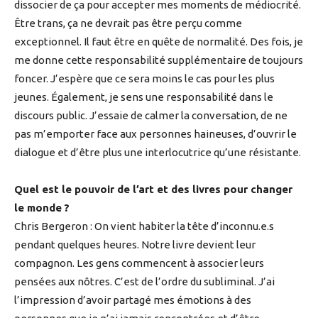
dissocier de ça pour accepter mes moments de médiocrité.
Être trans, ça ne devrait pas être perçu comme
exceptionnel. Il faut être en quête de normalité. Des fois, je
me donne cette responsabilité supplémentaire de toujours
foncer. J’espère que ce sera moins le cas pour les plus
jeunes. Également, je sens une responsabilité dans le
discours public. J’essaie de calmer la conversation, de ne
pas m’emporter face aux personnes haineuses, d’ouvrir le
dialogue et d’être plus une interlocutrice qu’une résistante.
Quel est le pouvoir de l’art et des livres pour changer
le monde ?
Chris Bergeron : On vient habiter la tête d’inconnu.e.s
pendant quelques heures. Notre livre devient leur
compagnon. Les gens commencent à associer leurs
pensées aux nôtres. C’est de l’ordre du subliminal. J’ai
l’impression d’avoir partagé mes émotions à des