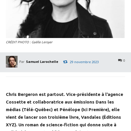
CRÉDIT PHOTO : Gaëlle Leroyer
0
Par
Samuel Larochelle
29 novembre 2023
Chris Bergeron est partout. Vice-présidente à l’agence
Cossette et collaboratrice aux émissions Dans les
médias (Télé-Québec) et Pénélope (Ici Première), elle
vient de lancer son troisième livre, Vandales (Éditions
XYZ). Un roman de science-fiction qui donne suite à