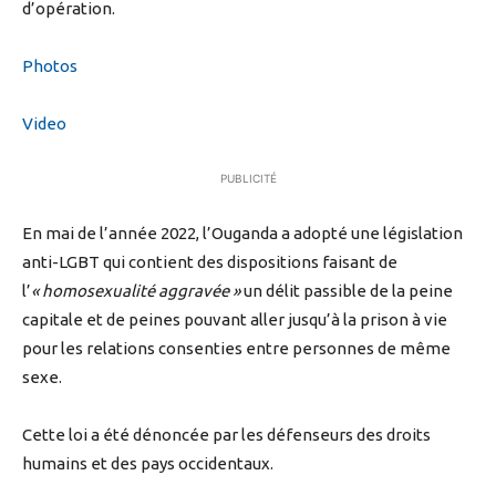
d’opération.
Photos
Video
PUBLICITÉ
En mai de l’année 2022, l’Ouganda a adopté une législation
anti-LGBT qui contient des dispositions faisant de
l’
« homosexualité aggravée »
un délit passible de la peine
capitale et de peines pouvant aller jusqu’à la prison à vie
pour les relations consenties entre personnes de même
sexe.
Cette loi a été dénoncée par les défenseurs des droits
humains et des pays occidentaux.