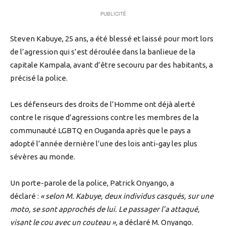
PUBLICITÉ
Steven Kabuye, 25 ans, a été blessé et laissé pour mort lors
de l’agression qui s’est déroulée dans la banlieue de la
capitale Kampala, avant d’être secouru par des habitants, a
précisé la police.
Les défenseurs des droits de l’Homme ont déjà alerté
contre le risque d’agressions contre les membres de la
communauté LGBTQ en Ouganda après que le pays a
adopté l’année dernière l’une des lois anti-gay les plus
sévères au monde.
Un porte-parole de la police, Patrick Onyango, a
déclaré :
« selon M. Kabuye, deux individus casqués, sur une
moto, se sont approchés de lui. Le passager l’a attaqué,
visant le cou avec un couteau »,
a déclaré M. Onyango.