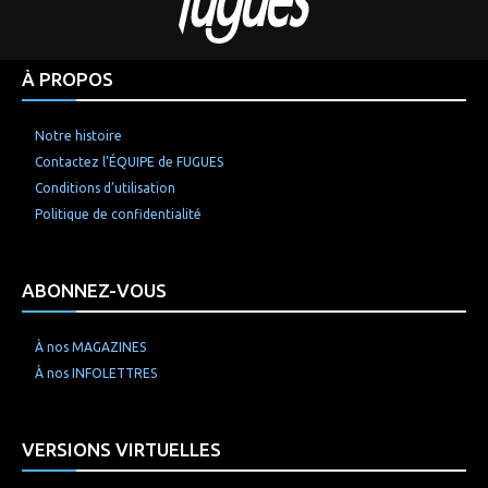
À PROPOS
Notre histoire
Contactez l’ÉQUIPE de FUGUES
Conditions d’utilisation
Politique de confidentialité
ABONNEZ-VOUS
À nos MAGAZINES
À nos INFOLETTRES
VERSIONS VIRTUELLES