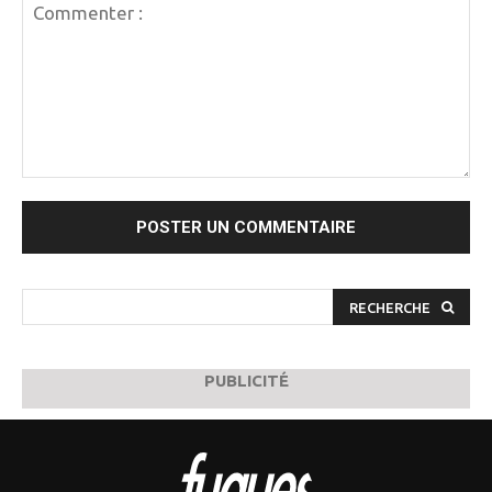
Commenter
:
RECHERCHE
PUBLICITÉ