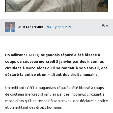
0
Par
M Landreville
9 janvier 2024
Un militant LGBTQ ougandais réputé a été blessé à
coups de couteau mercredi 3 janvier par des inconnus
circulant à moto alors qu’il se rendait à son travail, ont
déclaré la police et un militant des droits humains.
Un militant LGBTI+ ougandais réputé a été blessé à coups
de couteau mercredi 3 janvier par des inconnus circulant à
moto alors qu’il se rendait à son travail, ont déclaré la police
et un militant des droits humains.