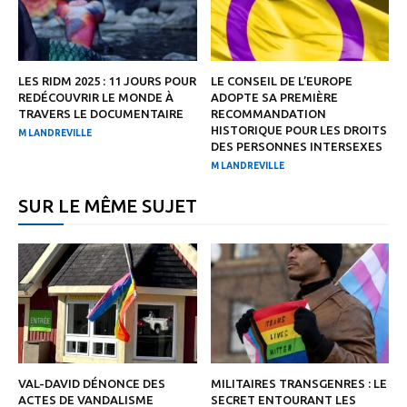
LES RIDM 2025 : 11 JOURS POUR
LE CONSEIL DE L’EUROPE
REDÉCOUVRIR LE MONDE À
ADOPTE SA PREMIÈRE
TRAVERS LE DOCUMENTAIRE
RECOMMANDATION
HISTORIQUE POUR LES DROITS
M LANDREVILLE
DES PERSONNES INTERSEXES
M LANDREVILLE
SUR LE MÊME SUJET
VAL-DAVID DÉNONCE DES
MILITAIRES TRANSGENRES : LE
ACTES DE VANDALISME
SECRET ENTOURANT LES