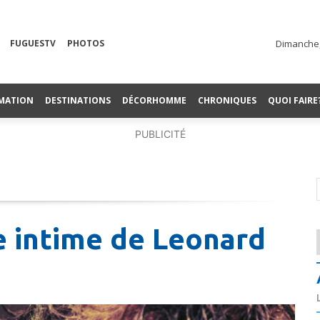
FUGUESTV
PHOTOS
Dimanche,
MATION
DESTINATIONS
DÉCORHOMME
CHRONIQUES
QUOI FAIRE
PUBLICITÉ
e intime de Leonard