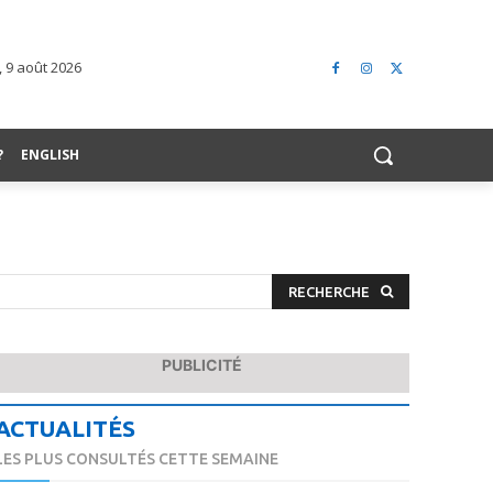
 9 août 2026
?
ENGLISH
RECHERCHE
PUBLICITÉ
ACTUALITÉS
LES PLUS CONSULTÉS CETTE SEMAINE