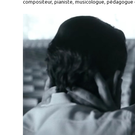
compositeur, pianiste, musicologue, pédagogue