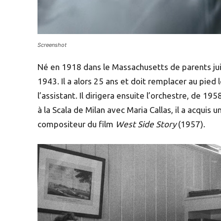
Screenshot
Né en 1918 dans le Massachusetts de parents juif
1943. Il a alors 25 ans et doit remplacer au pied
l’assistant. Il dirigera ensuite l’orchestre, de 1
à la Scala de Milan avec Maria Callas, il a acqui
compositeur du film
West Side Story
(1957).