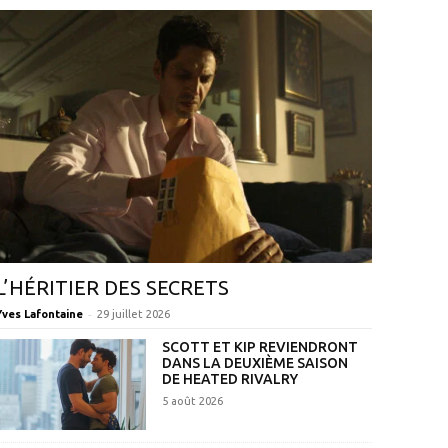
L’HÉRITIER DES SECRETS
-
Yves Lafontaine
29 juillet 2026
SCOTT ET KIP REVIENDRONT
DANS LA DEUXIÈME SAISON
DE HEATED RIVALRY
5 août 2026