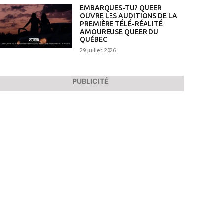
EMBARQUES-TU? QUEER
OUVRE LES AUDITIONS DE LA
PREMIÈRE TÉLÉ-RÉALITÉ
AMOUREUSE QUEER DU
QUÉBEC
29 juillet 2026
PUBLICITÉ