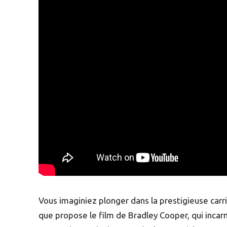
Vous imaginiez plonger dans la prestigieuse carri
que propose le film de Bradley Cooper, qui incar