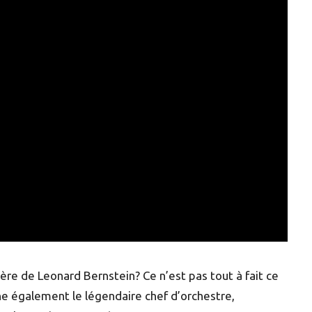
ère de Leonard Bernstein? Ce n’est pas tout à fait ce
ne également le légendaire chef d’orchestre,