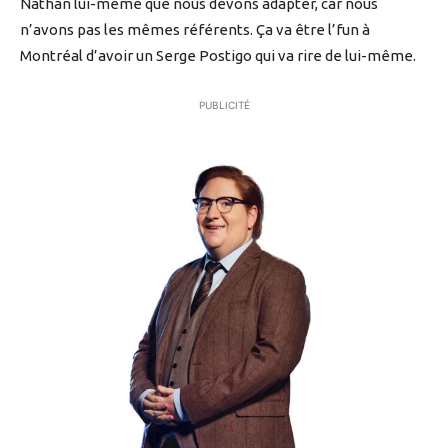
Nathan lui-même que nous devons adapter, car nous
n’avons pas les mêmes référents. Ça va être l’fun à
Montréal d’avoir un Serge Postigo qui va rire de lui-même.
PUBLICITÉ