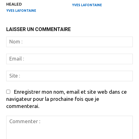
HEALED
YVES LAFONTAINE
YVES LAFONTAINE
LAISSER UN COMMENTAIRE
N
:
Em
:
Si
:
Enregistrer mon nom, email et site web dans ce
navigateur pour la prochaine fois que je
commenterai.