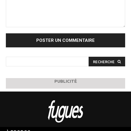
Commenter
:
RECHERCHE
PUBLICITÉ