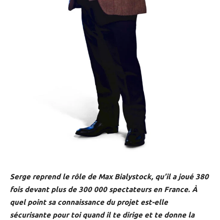
Serge reprend le rôle de Max Bialystock, qu’il a joué 380
fois devant plus de 300 000 spectateurs en France. À
quel point sa connaissance du projet est-elle
sécurisante pour toi quand il te dirige et te donne la