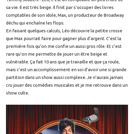
sa vie. Il est très beige. Il finit par s’occuper des livres
comptables de son idole, Max, un producteur de Broadway
déchu qui enchaîne les flops.
En faisant quelques calculs, Léo découvre la petite crosse
que Max pourrait faire pour gagner plus d’argent. C’est la
première fois qu’on me confie un aussi gros rôle. Et c’est
rare qu’on me permette de jouer un être beige et
vulnérable. Ça fait 10 ans que je travaille et que ça roule,
mais c’est un accomplissement en soi d’avoir une si grande
partition dans un show aussi complexe. Je n’aurais jamais
cru jouer des comédies musicales et je me retrouve dans un
show culte.