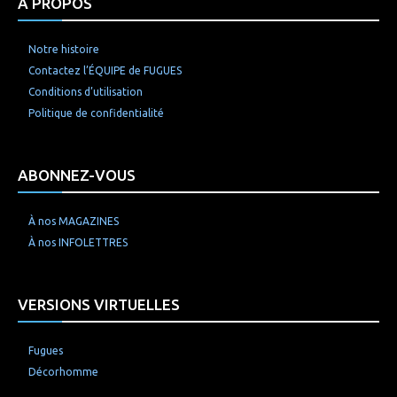
À PROPOS
Notre histoire
Contactez l’ÉQUIPE de FUGUES
Conditions d’utilisation
Politique de confidentialité
ABONNEZ-VOUS
À nos MAGAZINES
À nos INFOLETTRES
VERSIONS VIRTUELLES
Fugues
Décorhomme