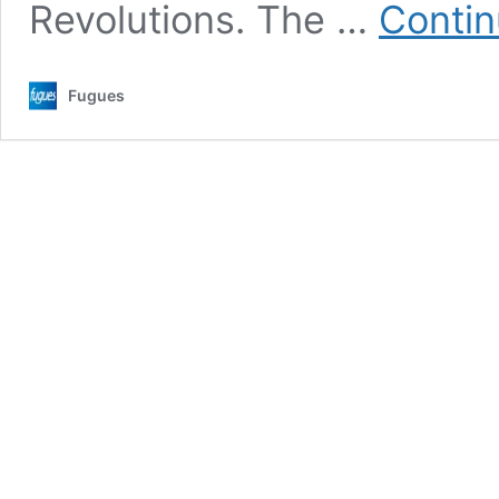
Revolutions. The …
Contin
Fugues