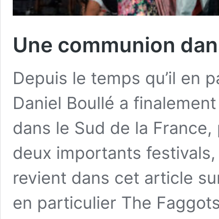
Une communion dans l
Depuis le temps qu’il en pa
Daniel Boullé a finalemen
dans le Sud de la France, 
deux importants festivals, 
revient dans cet article s
en particulier The Faggot