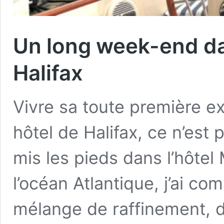
Un long week-end dan
Halifax
Vivre sa toute première e
hôtel de Halifax, ce n’est 
mis les pieds dans l’hôtel
l’océan Atlantique, j’ai com
mélange de raffinement, de