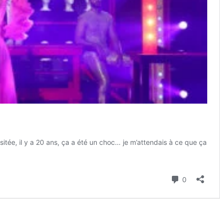
sitée, il y a 20 ans, ça a été un choc… je m’attendais à ce que ça
Commenta
0