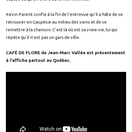
Kevin Parent confie à la fin de l’entrevue qu’il a hâte de se
retrouver en Gaspésie au milieu des siens et de se
remettre à la chanson. C’est là où est sa vraie vie, lui qui
répète qu’il n’est pas un gars de ville.
CAFÉ DE FLORE de Jean-Marc Vallée est présentement
à l’affiche partout au Québec.