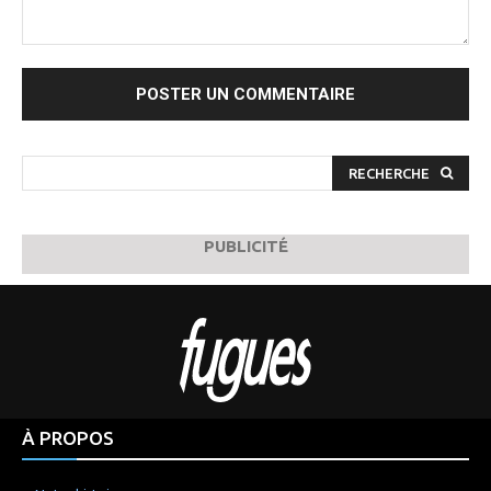
Commenter
:
RECHERCHE
PUBLICITÉ
À PROPOS