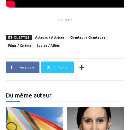
PUBLICITÉ
ÉTIQUETTES
Acteurs / Actrices
Chanteur / Chanteuse
Films / Cinéma
Idoles / Alliés
Facebook
Twitter
Du même auteur