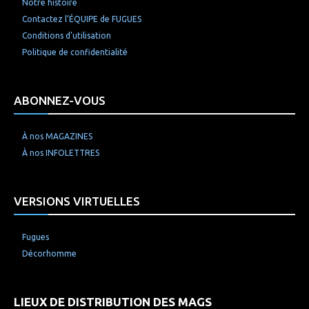
Notre histoire
Contactez l’ÉQUIPE de FUGUES
Conditions d’utilisation
Politique de confidentialité
ABONNEZ-VOUS
À nos MAGAZINES
À nos INFOLETTRES
VERSIONS VIRTUELLES
Fugues
Décorhomme
LIEUX DE DISTRIBUTION DES MAGS