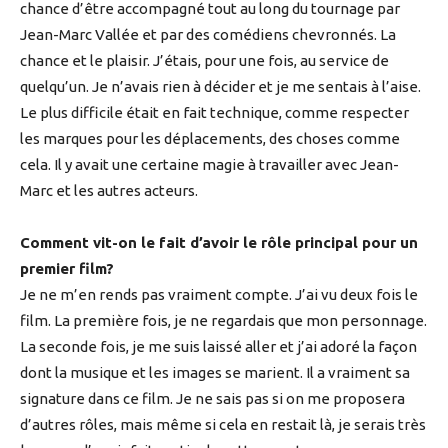
chance d’être accompagné tout au long du tournage par
Jean-Marc Vallée et par des comédiens chevronnés. La
chance et le plaisir. J’étais, pour une fois, au service de
quelqu’un. Je n’avais rien à décider et je me sentais à l’aise.
Le plus difficile était en fait technique, comme respecter
les marques pour les déplacements, des choses comme
cela. Il y avait une certaine magie à travailler avec Jean-
Marc et les autres acteurs.
Comment vit-on le fait d’avoir le rôle principal pour un
premier film?
Je ne m’en rends pas vraiment compte. J’ai vu deux fois le
film. La première fois, je ne regardais que mon personnage.
La seconde fois, je me suis laissé aller et j’ai adoré la façon
dont la musique et les images se marient. Il a vraiment sa
signature dans ce film. Je ne sais pas si on me proposera
d’autres rôles, mais même si cela en restait là, je serais très