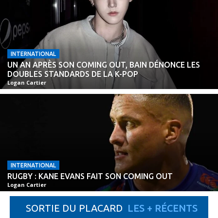
INTERNATIONAL
UN AN APRÈS SON COMING OUT, BAIN DÉNONCE LES
DOUBLES STANDARDS DE LA K-POP
Logan Cartier
INTERNATIONAL
RUGBY : KANE EVANS FAIT SON COMING OUT
Logan Cartier
SORTIE DU PLACARD
LES + RÉCENTS