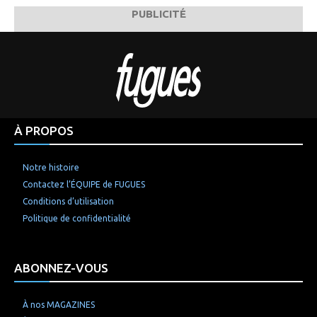
PUBLICITÉ
À PROPOS
Notre histoire
Contactez l’ÉQUIPE de FUGUES
Conditions d’utilisation
Politique de confidentialité
ABONNEZ-VOUS
À nos MAGAZINES