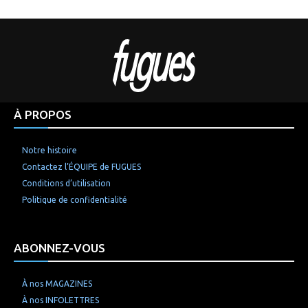
À PROPOS
Notre histoire
Contactez l’ÉQUIPE de FUGUES
Conditions d’utilisation
Politique de confidentialité
ABONNEZ-VOUS
À nos MAGAZINES
À nos INFOLETTRES