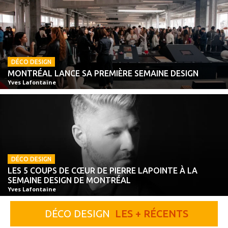
DÉCO DESIGN
MONTRÉAL LANCE SA PREMIÈRE SEMAINE DESIGN
Yves Lafontaine
DÉCO DESIGN
LES 5 COUPS DE CŒUR DE PIERRE LAPOINTE À LA
SEMAINE DESIGN DE MONTRÉAL
Yves Lafontaine
DÉCO DESIGN
LES + RÉCENTS