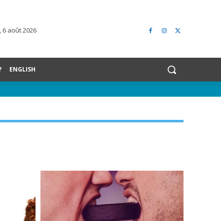
, 6 août 2026
?
ENGLISH