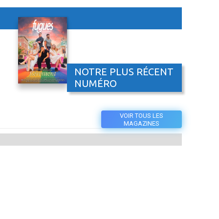
NOTRE PLUS RÉCENT
NUMÉRO
VOIR TOUS LES
MAGAZINES