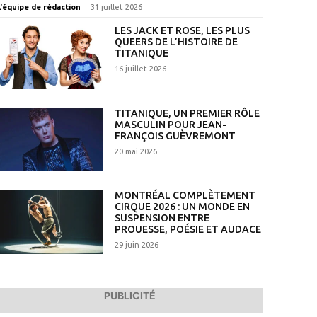
-
L'équipe de rédaction
31 juillet 2026
LES JACK ET ROSE, LES PLUS
QUEERS DE L’HISTOIRE DE
TITANIQUE
16 juillet 2026
TITANIQUE, UN PREMIER RÔLE
MASCULIN POUR JEAN-
FRANÇOIS GUÈVREMONT
20 mai 2026
MONTRÉAL COMPLÈTEMENT
CIRQUE 2026 : UN MONDE EN
SUSPENSION ENTRE
PROUESSE, POÉSIE ET AUDACE
29 juin 2026
PUBLICITÉ