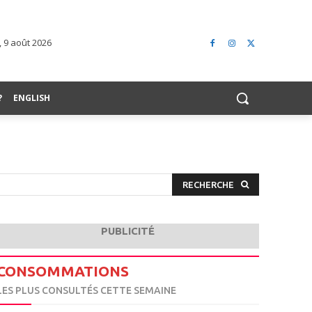
 9 août 2026
?
ENGLISH
RECHERCHE
PUBLICITÉ
CONSOMMATIONS
LES PLUS CONSULTÉS CETTE SEMAINE