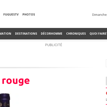
FUGUESTV
PHOTOS
Dimanche,
MATION
DESTINATIONS
DÉCORHOMME
CHRONIQUES
QUOI FAIRE
PUBLICITÉ
 rouge