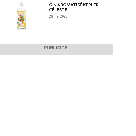
GIN AROMATISÉ KEPLER
CÉLESTE
28 mai 2025
PUBLICITÉ