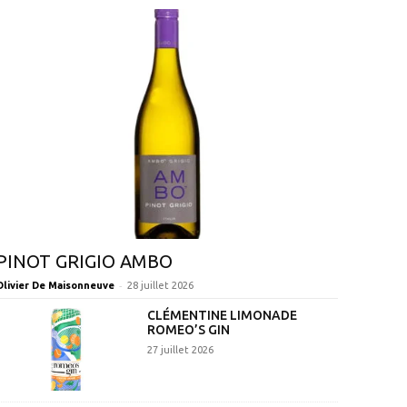
PINOT GRIGIO AMBO
-
Olivier De Maisonneuve
28 juillet 2026
CLÉMENTINE LIMONADE
ROMEO’S GIN
27 juillet 2026