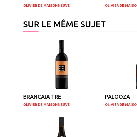
OLIVIER DE MAISONNEUVE
OLIVIER DE MAIS
SUR LE MÊME SUJET
BRANCAIA TRE
PALOOZA
OLIVIER DE MAISONNEUVE
OLIVIER DE MAIS