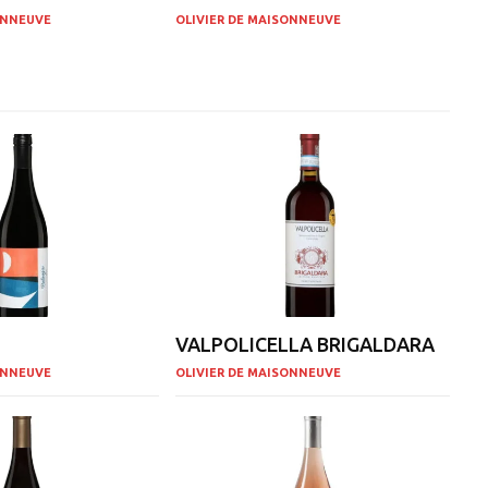
ONNEUVE
OLIVIER DE MAISONNEUVE
VALPOLICELLA BRIGALDARA
ONNEUVE
OLIVIER DE MAISONNEUVE