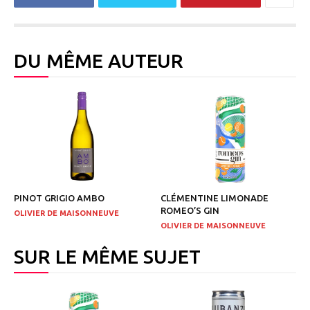
DU MÊME AUTEUR
PINOT GRIGIO AMBO
CLÉMENTINE LIMONADE
ROMEO’S GIN
OLIVIER DE MAISONNEUVE
OLIVIER DE MAISONNEUVE
SUR LE MÊME SUJET