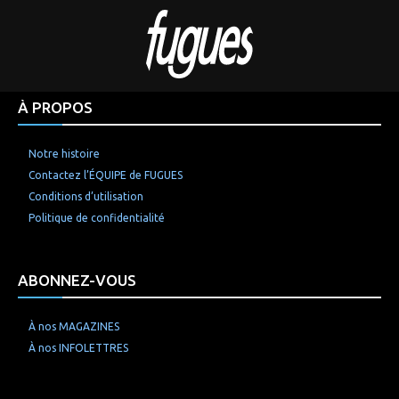
À PROPOS
Notre histoire
Contactez l’ÉQUIPE de FUGUES
Conditions d’utilisation
Politique de confidentialité
ABONNEZ-VOUS
À nos MAGAZINES
À nos INFOLETTRES