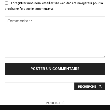
Enregistrer mon nom, email et site web dans ce navigateur pour la
prochaine fois que je commenterai.
Commenter
:
RECHERCHE
PUBLICITÉ