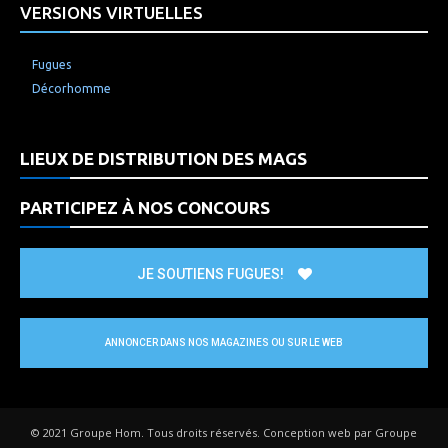
VERSIONS VIRTUELLES
Fugues
Décorhomme
LIEUX DE DISTRIBUTION DES MAGS
PARTICIPEZ À NOS CONCOURS
JE SOUTIENS FUGUES!
ANNONCER DANS NOS MAGAZINES OU SUR LE WEB
© 2021 Groupe Hom. Tous droits réservés. Conception web par Groupe