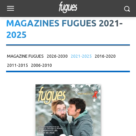
MAGAZINES FUGUES 2021-
2025
MAGAZINE FUGUES
2026-2030
2021-2025
2016-2020
2011-2015
2006-2010