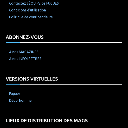
Contactez l’ÉQUIPE de FUGUES
Conditions d’utilisation
Politique de confidentialité
ABONNEZ-VOUS
À nos MAGAZINES
À nos INFOLETTRES
VERSIONS VIRTUELLES
Fugues
Décorhomme
LIEUX DE DISTRIBUTION DES MAGS