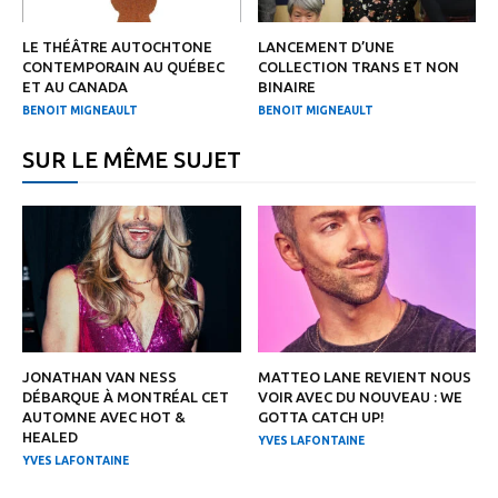
LE THÉÂTRE AUTOCHTONE
LANCEMENT D’UNE
CONTEMPORAIN AU QUÉBEC
COLLECTION TRANS ET NON
ET AU CANADA
BINAIRE
BENOIT MIGNEAULT
BENOIT MIGNEAULT
SUR LE MÊME SUJET
JONATHAN VAN NESS
MATTEO LANE REVIENT NOUS
DÉBARQUE À MONTRÉAL CET
VOIR AVEC DU NOUVEAU : WE
AUTOMNE AVEC HOT &
GOTTA CATCH UP!
HEALED
YVES LAFONTAINE
YVES LAFONTAINE