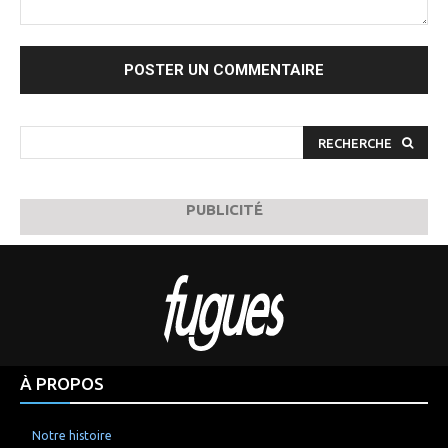
Commenter
:
RECHERCHE
PUBLICITÉ
À PROPOS
Notre histoire