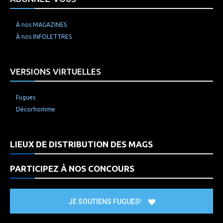
À nos MAGAZINES
À nos INFOLETTRES
VERSIONS VIRTUELLES
Fugues
Décorhomme
LIEUX DE DISTRIBUTION DES MAGS
PARTICIPEZ À NOS CONCOURS
JE SOUTIENS FUGUES!