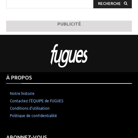
RECHERCHE
PUBLICITÉ
À PROPOS
Notre histoire
Contactez l’ÉQUIPE de FUGUES
Conditions d’utilisation
Politique de confidentialité
ABONNEZ-VOUS