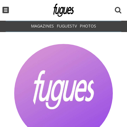
MAGAZINES
FUGUESTV
PHOTOS