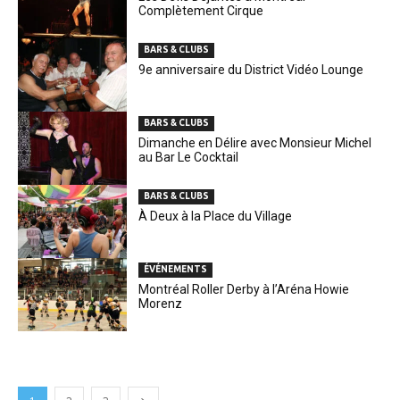
Complètement Cirque
BARS & CLUBS
9e anniversaire du District Vidéo Lounge
BARS & CLUBS
Dimanche en Délire avec Monsieur Michel
au Bar Le Cocktail
BARS & CLUBS
À Deux à la Place du Village
ÉVÉNEMENTS
Montréal Roller Derby à l’Aréna Howie
Morenz