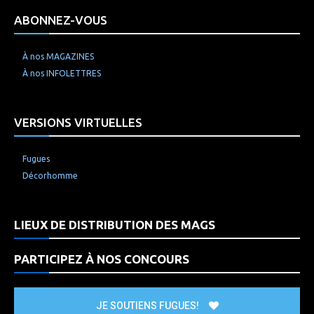
ABONNEZ-VOUS
À nos MAGAZINES
À nos INFOLETTRES
VERSIONS VIRTUELLES
Fugues
Décorhomme
LIEUX DE DISTRIBUTION DES MAGS
PARTICIPEZ À NOS CONCOURS
JE SOUTIENS FUGUES!