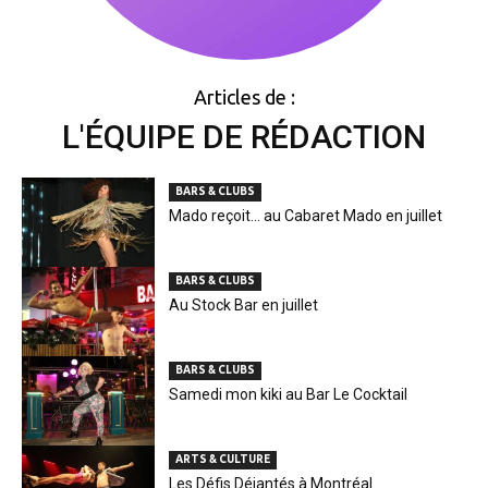
Articles de :
L'ÉQUIPE DE RÉDACTION
BARS & CLUBS
Mado reçoit… au Cabaret Mado en juillet
BARS & CLUBS
Au Stock Bar en juillet
BARS & CLUBS
Samedi mon kiki au Bar Le Cocktail
ARTS & CULTURE
Les Défis Déjantés à Montréal