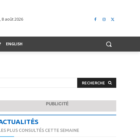
 8 août 2026
?
ENGLISH
RECHERCHE
PUBLICITÉ
ACTUALITÉS
LES PLUS CONSULTÉS CETTE SEMAINE