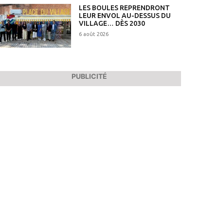
LES BOULES REPRENDRONT
LEUR ENVOL AU-DESSUS DU
VILLAGE… DÈS 2030
6 août 2026
PUBLICITÉ