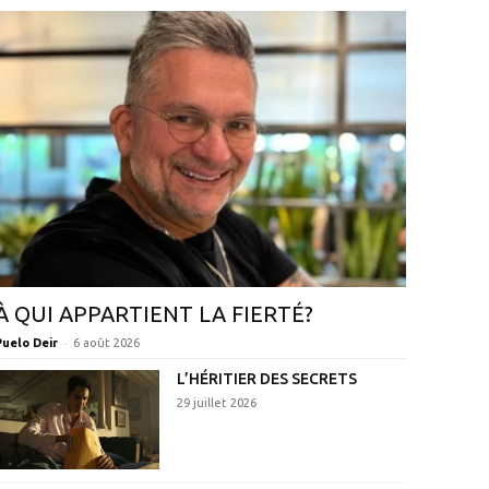
À QUI APPARTIENT LA FIERTÉ?
-
Puelo Deir
6 août 2026
L’HÉRITIER DES SECRETS
29 juillet 2026