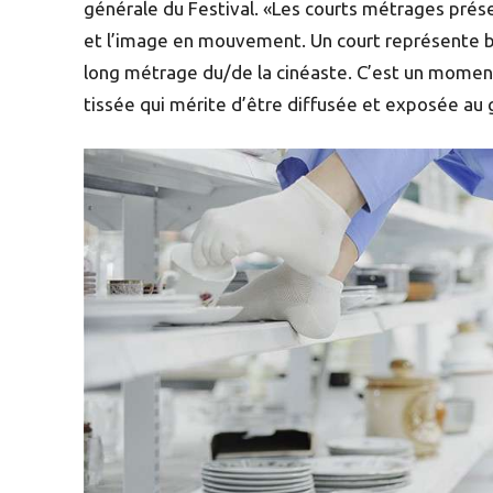
générale du Festival. «Les courts métrages présen
et l’image en mouvement. Un court représente bi
long métrage du/de la cinéaste. C’est un momen
tissée qui mérite d’être diffusée et exposée au 