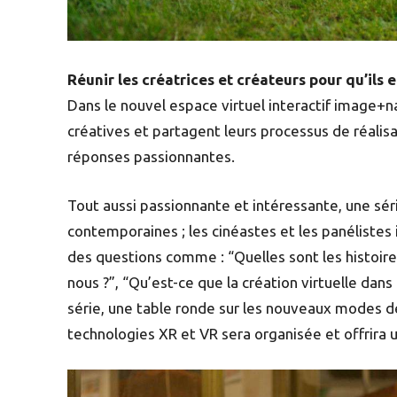
Réunir les créatrices et créateurs pour qu’ils 
Dans le nouvel espace virtuel interactif image+na
créatives et partagent leurs processus de réalisa
réponses passionnantes.
Tout aussi passionnante et intéressante, une sér
contemporaines ; les cinéastes et les panélistes
des questions comme : “Quelles sont les histoi
nous ?”, “Qu’est-ce que la création virtuelle dans
série, une table ronde sur les nouveaux modes de
technologies XR et VR sera organisée et offrira