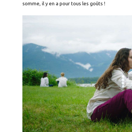
somme, il y en a pour tous les goûts !