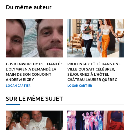
Du même auteur
GUS KENWORTHY EST FIANCÉ :
PROLONGEZ L’ÉTÉ DANS UNE
L’OLYMPIEN A DEMANDÉ LA
VILLE QUI SAIT CÉLÉBRER,
MAIN DE SON CONJOINT
SÉJOURNEZ À L’HÔTEL
ANDREW RIGBY
CHÂTEAU LAURIER QUÉBEC
LOGAN CARTIER
LOGAN CARTIER
SUR LE MÊME SUJET