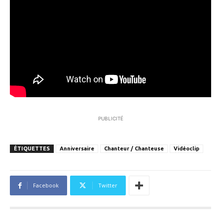
PUBLICITÉ
ÉTIQUETTES
Anniversaire
Chanteur / Chanteuse
Vidéoclip
Facebook
Twitter