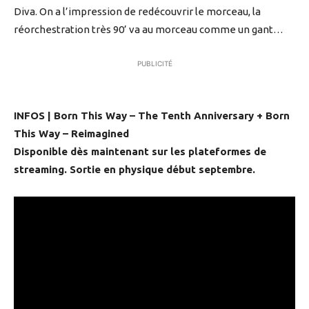
Diva. On a l’impression de redécouvrir le morceau, la
réorchestration très 90’ va au morceau comme un gant…
PUBLICITÉ
INFOS | Born This Way – The Tenth Anniversary + Born
This Way – Reimagined
Disponible dès maintenant sur les plateformes de
streaming. Sortie en physique début septembre.