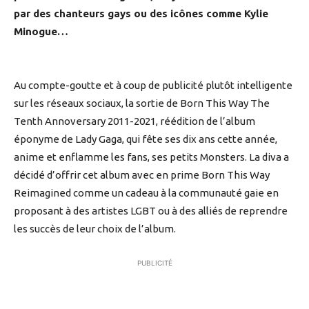
par des chanteurs gays ou des icônes comme Kylie
Minogue…
Au compte-goutte et à coup de publicité plutôt intelligente
sur les réseaux sociaux, la sortie de Born This Way The
Tenth Annoversary 2011-2021, réédition de l’album
éponyme de Lady Gaga, qui fête ses dix ans cette année,
anime et enflamme les fans, ses petits Monsters. La diva a
décidé d’offrir cet album avec en prime Born This Way
Reimagined comme un cadeau à la communauté gaie en
proposant à des artistes LGBT ou à des alliés de reprendre
les succès de leur choix de l’album.
PUBLICITÉ