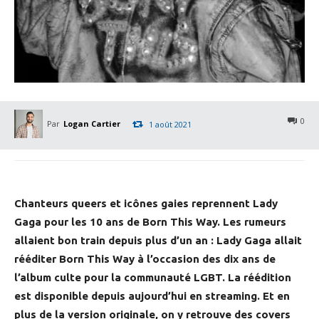
0
Par
Logan Cartier
1 août 2021
Chanteurs queers et icônes gaies reprennent Lady
Gaga pour les 10 ans de Born This Way. Les rumeurs
allaient bon train depuis plus d’un an : Lady Gaga allait
rééditer Born This Way à l’occasion des dix ans de
l’album culte pour la communauté LGBT. La réédition
est disponible depuis aujourd’hui en streaming. Et en
plus de la version originale, on y retrouve des covers