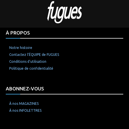
À PROPOS
Notre histoire
Contactez l’ÉQUIPE de FUGUES
Conditions d’utilisation
Politique de confidentialité
ABONNEZ-VOUS
À nos MAGAZINES
À nos INFOLETTRES