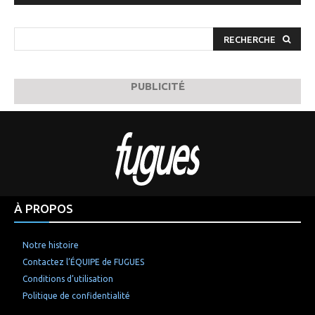
RECHERCHE
PUBLICITÉ
À PROPOS
Notre histoire
Contactez l’ÉQUIPE de FUGUES
Conditions d’utilisation
Politique de confidentialité