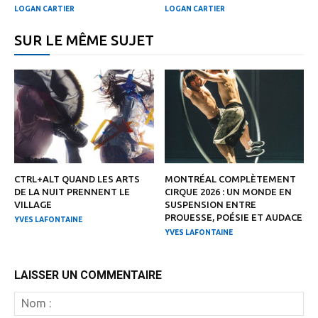
LOGAN CARTIER
LOGAN CARTIER
SUR LE MÊME SUJET
CTRL+ALT QUAND LES ARTS
MONTRÉAL COMPLÈTEMENT
DE LA NUIT PRENNENT LE
CIRQUE 2026 : UN MONDE EN
VILLAGE
SUSPENSION ENTRE
PROUESSE, POÉSIE ET AUDACE
YVES LAFONTAINE
YVES LAFONTAINE
LAISSER UN COMMENTAIRE
N
: