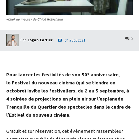
«Chef de meute» de Chloé Robichaud
0
Par
Logan Cartier
31 août 2021
e
Pour lancer les festivités de son 50
anniversaire,
le Festival du nouveau cinéma (qui se tiendra en
octobre) invite les festivaliers, du 2 au 5 septembre, à
4 soirées de projections en plein air sur l’esplanade
Tranquille du Quartier des spectacles dans le cadre de
l’Estival du nouveau cinéma.
Gratuit et sur réservation, cet évènement rassembleur