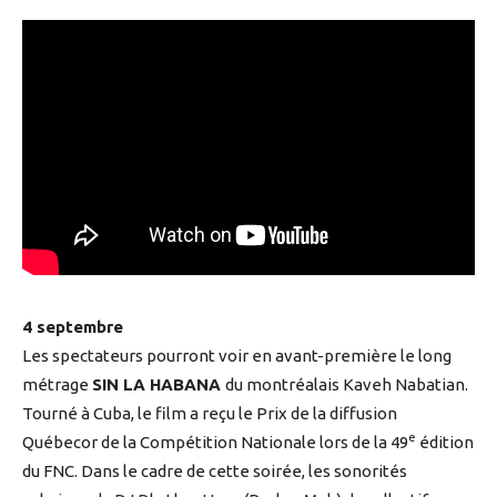
4 septembre
Les spectateurs pourront voir en avant-première le long
métrage
SIN LA HABANA
du montréalais Kaveh Nabatian.
Tourné à Cuba, le film a reçu le Prix de la diffusion
e
Québecor de la Compétition Nationale lors de la 49
édition
du FNC. Dans le cadre de cette soirée, les sonorités