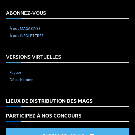
ABONNEZ-VOUS
À nos MAGAZINES
À nos INFOLETTRES
VERSIONS VIRTUELLES
Fugues
Décorhomme
LIEUX DE DISTRIBUTION DES MAGS
PARTICIPEZ À NOS CONCOURS