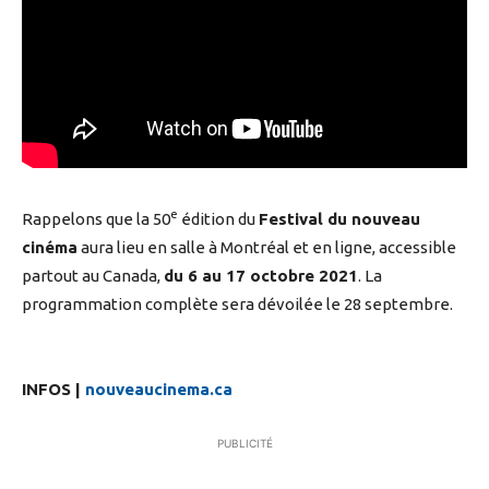
e
Rappelons que la 50
édition du
Festival du nouveau
cinéma
aura lieu en salle à Montréal et en ligne, accessible
partout au Canada,
du 6 au 17 octobre 2021
. La
programmation complète sera dévoilée le 28 septembre.
INFOS |
nouveaucinema.ca
PUBLICITÉ