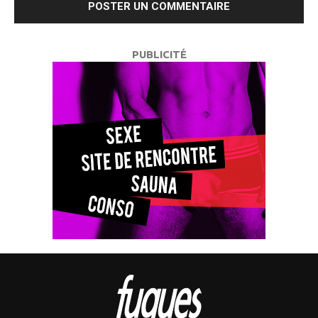
PUBLICITÉ