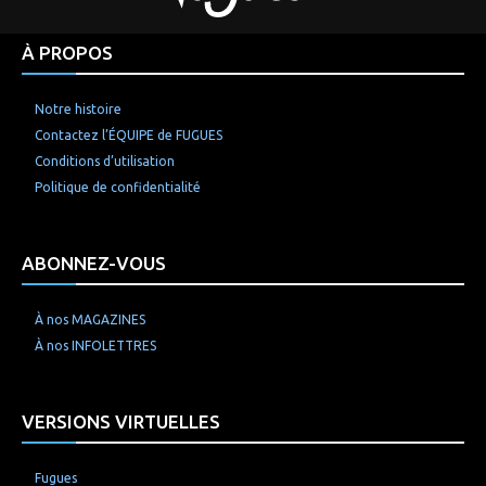
À PROPOS
Notre histoire
Contactez l’ÉQUIPE de FUGUES
Conditions d’utilisation
Politique de confidentialité
ABONNEZ-VOUS
À nos MAGAZINES
À nos INFOLETTRES
VERSIONS VIRTUELLES
Fugues