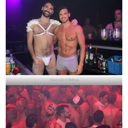
Alexandre & Philippe