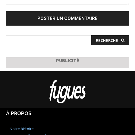
Commenter
:
RECHERCHE
PUBLICITÉ
À PROPOS
Notre histoire