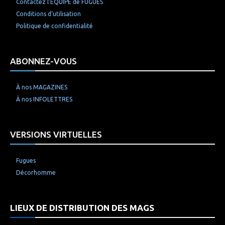
Contactez l’ÉQUIPE de FUGUES
Conditions d’utilisation
Politique de confidentialité
ABONNEZ-VOUS
À nos MAGAZINES
À nos INFOLETTRES
VERSIONS VIRTUELLES
Fugues
Décorhomme
LIEUX DE DISTRIBUTION DES MAGS