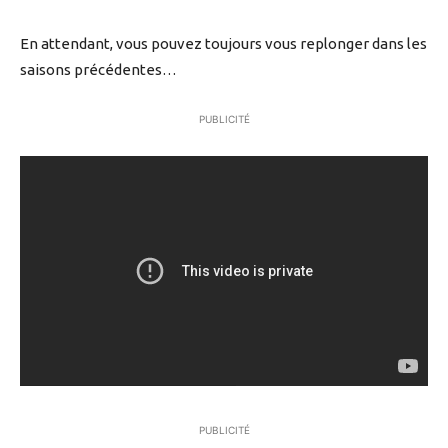
En attendant, vous pouvez toujours vous replonger dans les
saisons précédentes…
PUBLICITÉ
PUBLICITÉ