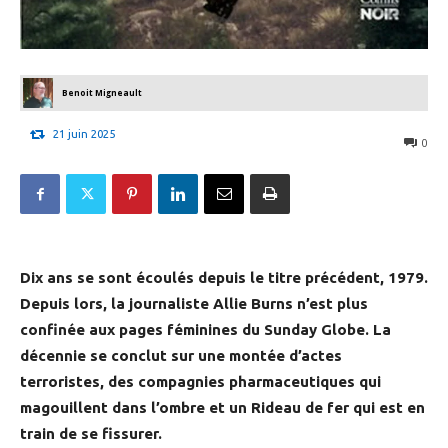
Benoit Migneault
21 juin 2025
0
Dix ans se sont écoulés depuis le titre précédent, 1979.
Depuis lors, la journaliste Allie Burns n’est plus
confinée aux pages féminines du Sunday Globe. La
décennie se conclut sur une montée d’actes
terroristes, des compagnies pharmaceutiques qui
magouillent dans l’ombre et un Rideau de fer qui est en
train de se fissurer.