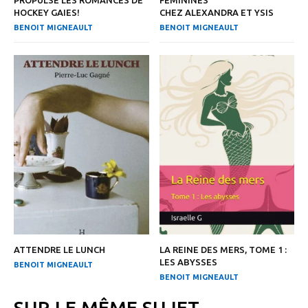
HOCKEY GAIES!
CHEZ ALEXANDRA ET YSIS
BENOIT MIGNEAULT
BENOIT MIGNEAULT
ATTENDRE LE LUNCH
LA REINE DES MERS, TOME 1 :
LES ABYSSES
BENOIT MIGNEAULT
BENOIT MIGNEAULT
SUR LE MÊME SUJET