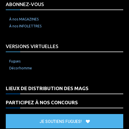
ABONNEZ-VOUS
À nos MAGAZINES
À nos INFOLETTRES
VERSIONS VIRTUELLES
Fugues
Décorhomme
LIEUX DE DISTRIBUTION DES MAGS
PARTICIPEZ À NOS CONCOURS
JE SOUTIENS FUGUES!