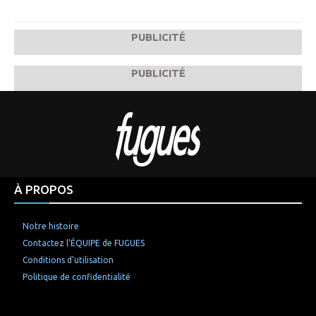
PUBLICITÉ
PUBLICITÉ
À PROPOS
Notre histoire
Contactez l’ÉQUIPE de FUGUES
Conditions d’utilisation
Politique de confidentialité