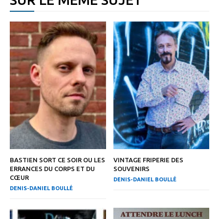
BASTIEN SORT CE SOIR OU LES
VINTAGE FRIPERIE DES
ERRANCES DU CORPS ET DU
SOUVENIRS
CŒUR
DENIS-DANIEL BOULLÉ
DENIS-DANIEL BOULLÉ