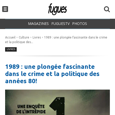
MAGAZINES
FUGUESTV
PHOTOS
Accueil
Culture
Livres
1989 : une plongée fascinante dans le crime
et la politique des...
LIVRES
1989 : une plongée fascinante
dans le crime et la politique des
années 80!