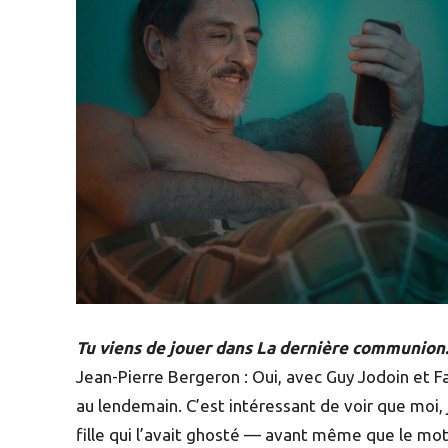
Tu viens de jouer dans La dernière communion
Jean-Pierre Bergeron : Oui, avec Guy Jodoin et Fa
au lendemain. C’est intéressant de voir que moi, 
fille qui l’avait ghosté — avant même que le mot 