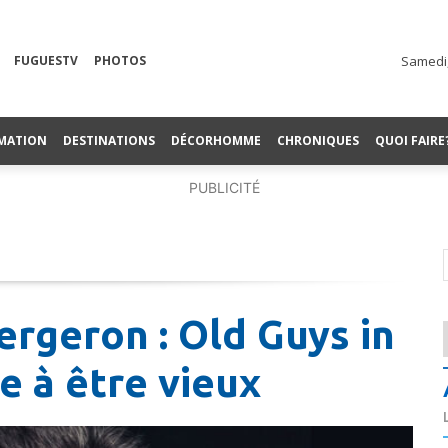
FUGUESTV
PHOTOS
Samedi,
MATION
DESTINATIONS
DÉCORHOMME
CHRONIQUES
QUOI FAIRE
PUBLICITÉ
ergeron : Old Guys in
e à être vieux