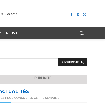
 8 août 2026
?
ENGLISH
RECHERCHE
PUBLICITÉ
ACTUALITÉS
LES PLUS CONSULTÉS CETTE SEMAINE