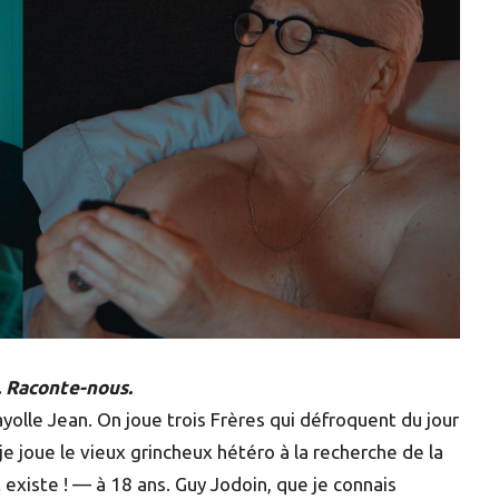
. Raconte-nous.
yolle Jean. On joue trois Frères qui défroquent du jour
je joue le vieux grincheux hétéro à la recherche de la
existe ! — à 18 ans. Guy Jodoin, que je connais