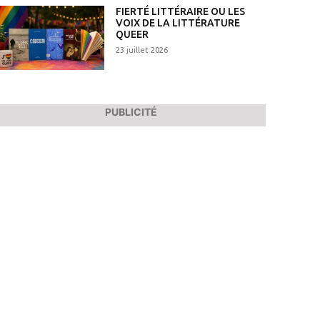
FIERTÉ LITTÉRAIRE OU LES
VOIX DE LA LITTÉRATURE
QUEER
23 juillet 2026
PUBLICITÉ