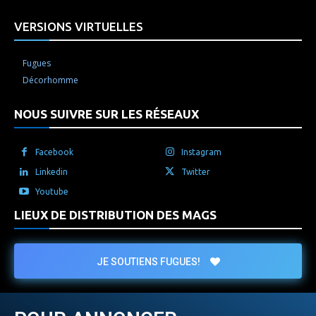
VERSIONS VIRTUELLES
Fugues
Décorhomme
NOUS SUIVRE SUR LES RÉSEAUX
Facebook
Instagram
Linkedin
Twitter
Youtube
LIEUX DE DISTRIBUTION DES MAGS
JE SOUTIENS FUGUES!