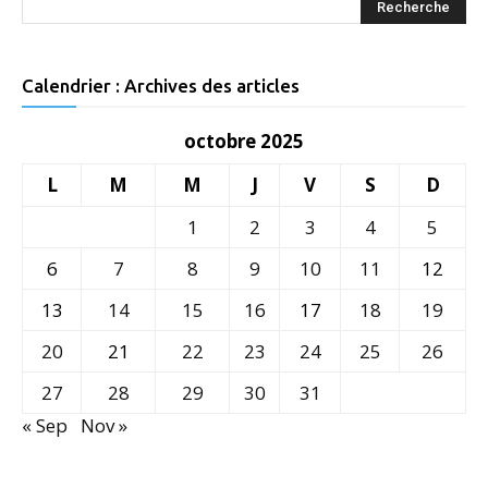
Calendrier : Archives des articles
octobre 2025
L
M
M
J
V
S
D
1
2
3
4
5
6
7
8
9
10
11
12
13
14
15
16
17
18
19
20
21
22
23
24
25
26
27
28
29
30
31
« Sep
Nov »