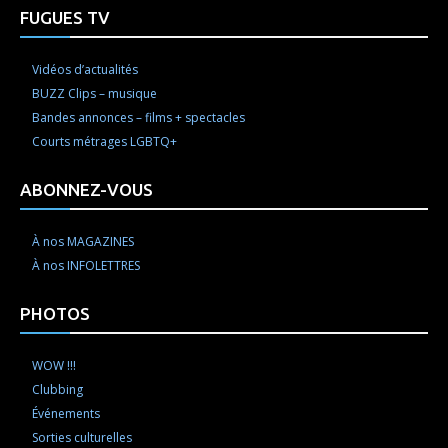
FUGUES TV
Vidéos d’actualités
BUZZ Clips – musique
Bandes annonces – films + spectacles
Courts métrages LGBTQ+
ABONNEZ-VOUS
À nos MAGAZINES
À nos INFOLETTRES
PHOTOS
WOW !!!
Clubbing
Événements
Sorties culturelles