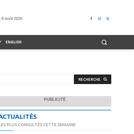
 8 août 2026
?
ENGLISH
RECHERCHE
PUBLICITÉ
ACTUALITÉS
LES PLUS CONSULTÉS CETTE SEMAINE