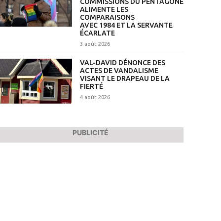
COMMISSIONS DU PENTAGONE
ALIMENTE LES
COMPARAISONS
AVEC 1984 ET LA SERVANTE
ÉCARLATE
3 août 2026
VAL-DAVID DÉNONCE DES
ACTES DE VANDALISME
VISANT LE DRAPEAU DE LA
FIERTÉ
4 août 2026
PUBLICITÉ