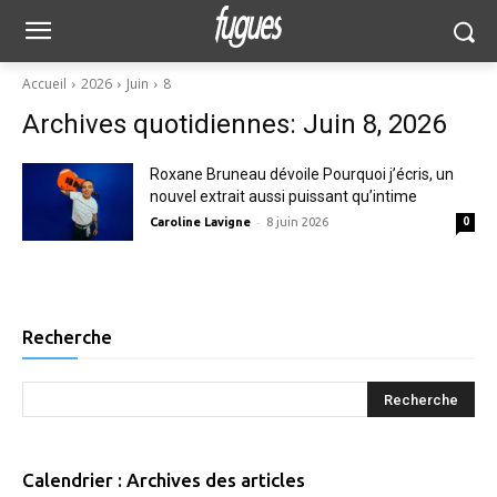
Accueil
2026
Juin
8
Archives quotidiennes: Juin 8, 2026
Roxane Bruneau dévoile Pourquoi j’écris, un
nouvel extrait aussi puissant qu’intime
-
Caroline Lavigne
8 juin 2026
0
Recherche
Calendrier : Archives des articles