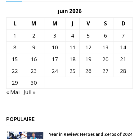
juin 2026
L
M
M
J
V
S
D
1
2
3
4
5
6
7
8
9
10
11
12
13
14
15
16
17
18
19
20
21
22
23
24
25
26
27
28
29
30
« Mai
Juil »
POPULAIRE
Year in Review: Heroes and Zeros of 2024