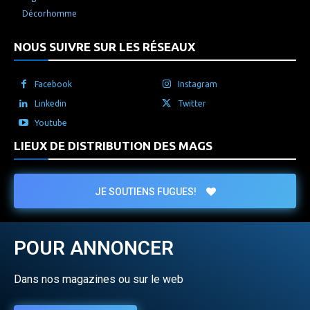
Décorhomme
NOUS SUIVRE SUR LES RÉSEAUX
Facebook
Instagram
Linkedin
Twitter
Youtube
LIEUX DE DISTRIBUTION DES MAGS
JE SOUTIENS FUGUES!
POUR ANNONCER
Dans nos magazines ou sur le web