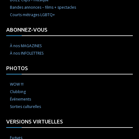
Bandes annonces – films + spectacles
Courts métrages LGBTQ+
ABONNEZ-VOUS
À nos MAGAZINES
À nos INFOLETTRES
PHOTOS
WOW !!!
Clubbing
Événements
Sorties culturelles
VERSIONS VIRTUELLES
Fugues