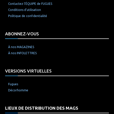
Contactez l’ÉQUIPE de FUGUES
Conditions d’utilisation
Politique de confidentialité
ABONNEZ-VOUS
À nos MAGAZINES
À nos INFOLETTRES
VERSIONS VIRTUELLES
Fugues
Décorhomme
LIEUX DE DISTRIBUTION DES MAGS