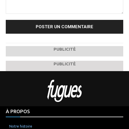
Commenter
:
PUBLICITÉ
PUBLICITÉ
À PROPOS
Notre histoire