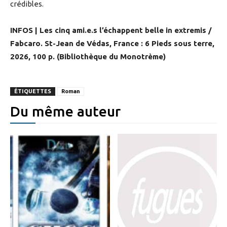
crédibles.
INFOS | Les cinq ami.e.s l’échappent belle in extremis /
Fabcaro. St-Jean de Védas, France : 6 Pieds sous terre,
2026, 100 p. (Bibliothèque du Monotrème)
ÉTIQUETTES
Roman
Du même auteur