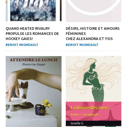
QUAND HEATED RIVALRY
DÉSIRS, HISTOIRE ET AMOURS
PROPULSE LES ROMANCES DE
FÉMININES
HOCKEY GAIES!
CHEZ ALEXANDRA ET YSIS
BENOIT MIGNEAULT
BENOIT MIGNEAULT