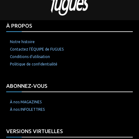
À PROPOS
Notre histoire
Contactez l’ÉQUIPE de FUGUES
Conditions d’utilisation
Politique de confidentialité
ABONNEZ-VOUS
À nos MAGAZINES
À nos INFOLETTRES
VERSIONS VIRTUELLES