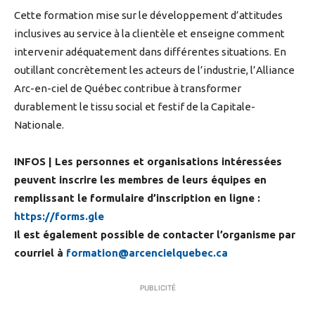
Cette formation mise sur le développement d’attitudes
inclusives au service à la clientèle et enseigne comment
intervenir adéquatement dans différentes situations. En
outillant concrètement les acteurs de l’industrie, l’Alliance
Arc-en-ciel de Québec contribue à transformer
durablement le tissu social et festif de la Capitale-
Nationale.
INFOS | Les personnes et organisations intéressées
peuvent inscrire les membres de leurs équipes en
remplissant le formulaire d’inscription en ligne :
https://forms.gle
Il est également possible de contacter l’organisme par
courriel à
formation@arcencielquebec.ca
PUBLICITÉ