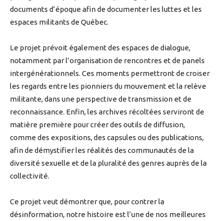
documents d’époque afin de documenter les luttes et les
espaces militants de Québec.
Le projet prévoit également des espaces de dialogue,
notamment par l’organisation de rencontres et de panels
intergénérationnels. Ces moments permettront de croiser
les regards entre les pionniers du mouvement et la relève
militante, dans une perspective de transmission et de
reconnaissance. Enfin, les archives récoltées serviront de
matière première pour créer des outils de diffusion,
comme des expositions, des capsules ou des publications,
afin de démystifier les réalités des communautés de la
diversité sexuelle et de la pluralité des genres auprès de la
collectivité.
Ce projet veut démontrer que, pour contrer la
désinformation, notre histoire est l’une de nos meilleures