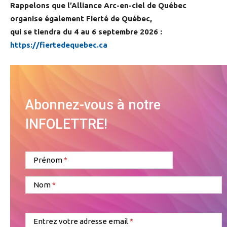
Rappelons que l’Alliance Arc-en-ciel de Québec
organise également Fierté de Québec,
qui se tiendra du 4 au 6 septembre 2026 :
https://fiertedequebec.ca
Abonnez-vous à notre
INFOLETTRE!
Prénom
Nom
Entrez votre adresse email