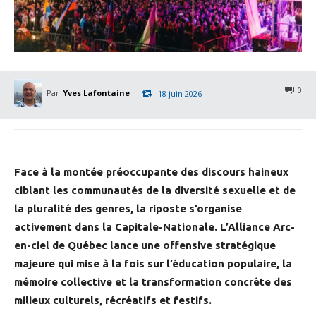
0
Par
Yves Lafontaine
18 juin 2026
Face à la montée préoccupante des discours haineux
ciblant les communautés de la diversité sexuelle et de
la pluralité des genres, la riposte s’organise
activement dans la Capitale-Nationale. L’Alliance Arc-
en-ciel de Québec lance une offensive stratégique
majeure qui mise à la fois sur l’éducation populaire, la
mémoire collective et la transformation concrète des
milieux culturels, récréatifs et festifs.