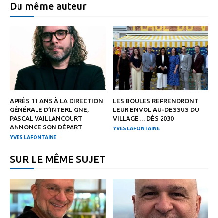
Du même auteur
APRÈS 11 ANS À LA DIRECTION
LES BOULES REPRENDRONT
GÉNÉRALE D’INTERLIGNE,
LEUR ENVOL AU-DESSUS DU
PASCAL VAILLANCOURT
VILLAGE… DÈS 2030
ANNONCE SON DÉPART
YVES LAFONTAINE
YVES LAFONTAINE
SUR LE MÊME SUJET