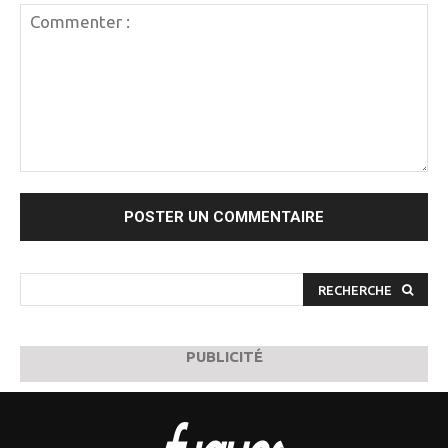
Commenter
:
RECHERCHE
PUBLICITÉ