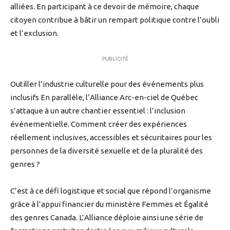
alliées. En participant à ce devoir de mémoire, chaque
citoyen contribue à bâtir un rempart politique contre l’oubli
et l’exclusion.
PUBLICITÉ
Outiller l’industrie culturelle pour des événements plus
inclusifs En parallèle, l’Alliance Arc-en-ciel de Québec
s’attaque à un autre chantier essentiel : l’inclusion
événementielle. Comment créer des expériences
réellement inclusives, accessibles et sécuritaires pour les
personnes de la diversité sexuelle et de la pluralité des
genres ?
C’est à ce défi logistique et social que répond l’organisme
grâce à l’appui financier du ministère Femmes et Égalité
des genres Canada. L’Alliance déploie ainsi une série de