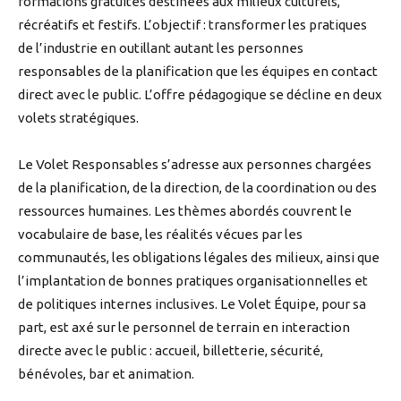
formations gratuites destinées aux milieux culturels,
récréatifs et festifs. L’objectif : transformer les pratiques
de l’industrie en outillant autant les personnes
responsables de la planification que les équipes en contact
direct avec le public. L’offre pédagogique se décline en deux
volets stratégiques.
Le Volet Responsables s’adresse aux personnes chargées
de la planification, de la direction, de la coordination ou des
ressources humaines. Les thèmes abordés couvrent le
vocabulaire de base, les réalités vécues par les
communautés, les obligations légales des milieux, ainsi que
l’implantation de bonnes pratiques organisationnelles et
de politiques internes inclusives. Le Volet Équipe, pour sa
part, est axé sur le personnel de terrain en interaction
directe avec le public : accueil, billetterie, sécurité,
bénévoles, bar et animation.