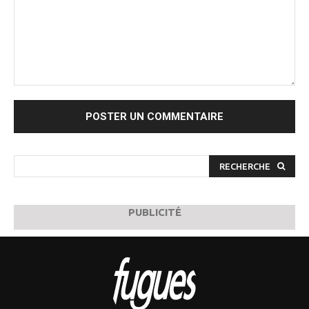
Commenter
:
RECHERCHE
PUBLICITÉ