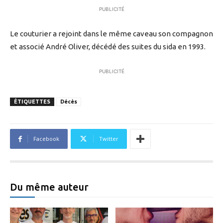
PUBLICITÉ
Le couturier a rejoint dans le même caveau son compagnon
et associé André Oliver, décédé des suites du sida en 1993.
PUBLICITÉ
ÉTIQUETTES
Décès
Facebook
Twitter
Du même auteur