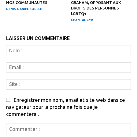
NOS COMMUNAUTÉS
GRAHAM, OPPOSANT AUX
DROITS DES PERSONNES
DENIS-DANIEL BOULLÉ
LGBTQ+
CHANTAL CYR
LAISSER UN COMMENTAIRE
N
:
Em
:
Si
:
Enregistrer mon nom, email et site web dans ce
navigateur pour la prochaine fois que je
commenterai.