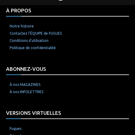
À PROPOS
Notre histoire
Contactez l’ÉQUIPE de FUGUES
Conditions d’utilisation
Politique de confidentialité
ABONNEZ-VOUS
À nos MAGAZINES
À nos INFOLETTRES
VERSIONS VIRTUELLES
Fugues