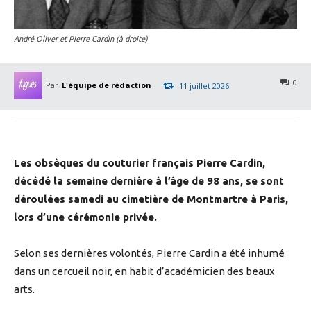
André Oliver et Pierre Cardin (à droite)
0
Par
L'équipe de rédaction
11 juillet 2026
Les obsèques du couturier français Pierre Cardin,
décédé la semaine dernière à l’âge de 98 ans, se sont
déroulées samedi au cimetière de Montmartre à Paris,
lors d’une cérémonie privée.
Selon ses dernières volontés, Pierre Cardin a été inhumé
dans un cercueil noir, en habit d’académicien des beaux
arts.